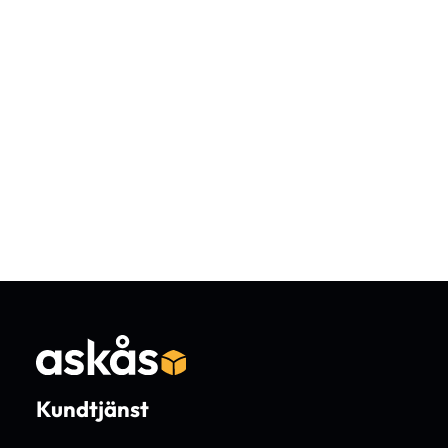
Kundtjänst