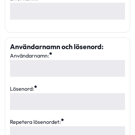
Användarnamn och lösenord
:
Användarnamn:
Lösenord:
Repetera lösenordet: