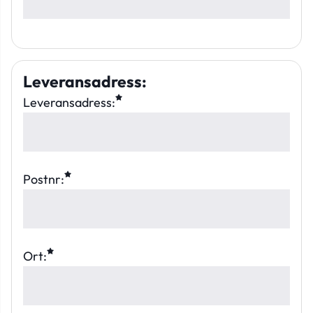
Leveransadress
:
Leveransadress:
Postnr:
Ort: