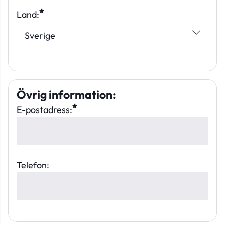
Land:
Övrig information
:
E-postadress:
Telefon: