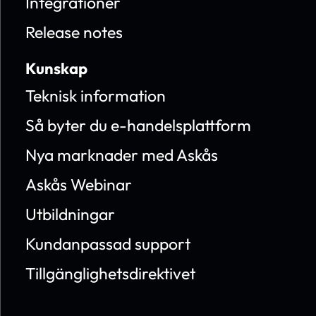
Integrationer
Release notes
Kunskap
Teknisk information
Så byter du e-handelsplattform
Nya marknader med Askås
Askås Webinar
Utbildningar
Kundanpassad support
Tillgänglighetsdirektivet