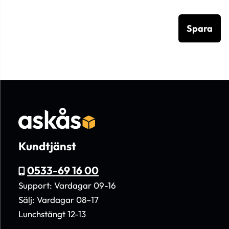
Spara
Kundtjänst
0533-69 16 00
Support: Vardagar 09-16
Sälj: Vardagar 08–17
Lunchstängt 12-13