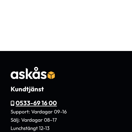
Kundtjänst
0533-69 16 00
Support: Vardagar 09-16
Sälj: Vardagar 08–17
Lunchstängt 12-13