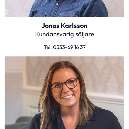
Jonas Karlsson
Kundansvarig säljare
Tel:
0533-69 16 37