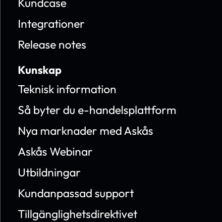
Kundcase
Integrationer
Release notes
Kunskap
Teknisk information
Så byter du e-handelsplattform
Nya marknader med Askås
Askås Webinar
Utbildningar
Kundanpassad support
Tillgänglighetsdirektivet