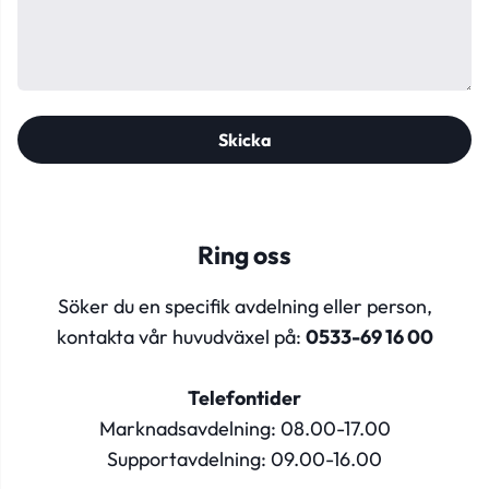
Skicka
Ring oss
Söker du en specifik avdelning eller person,
kontakta vår huvudväxel på:
0533-69 16 00
Telefontider
Marknadsavdelning: 08.00-17.00
Supportavdelning: 09.00-16.00