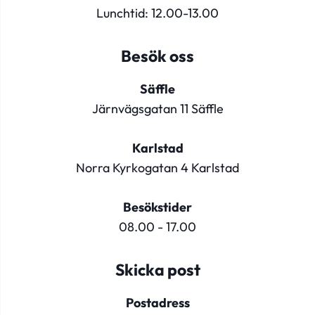
Lunchtid: 12.00-13.00
Besök oss
Säffle
Järnvägsgatan 11 Säffle
Karlstad
Norra Kyrkogatan 4 Karlstad
Besökstider
08.00 - 17.00
Skicka post
Postadress