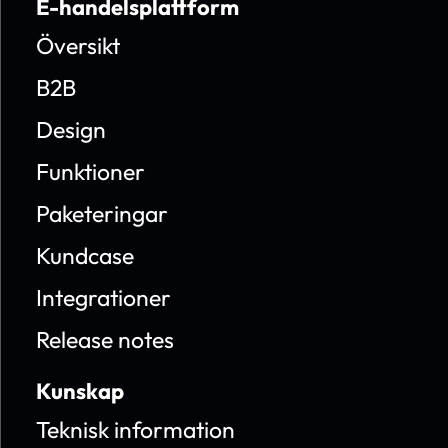
E-handelsplattform
Översikt
B2B
Design
Funktioner
Paketeringar
Kundcase
Integrationer
Release notes
Kunskap
Teknisk information