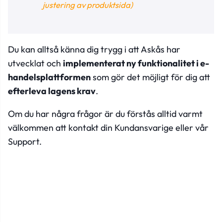
justering av produktsida)
Du kan alltså känna dig trygg i att Askås har
utvecklat och
implementerat ny funktionalitet i e-
handelsplattformen
som gör det möjligt för dig att
efterleva lagens krav
.
Om du har några frågor är du förstås alltid varmt
välkommen att kontakt din
Kundansvarige
eller vår
Support
.