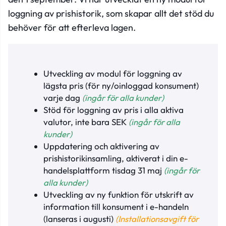
loggning av prishistorik, som skapar allt det stöd du
behöver för att efterleva lagen.
Utveckling av modul för loggning av
lägsta pris (för ny/oinloggad konsument)
varje dag
(ingår för alla kunder)
Stöd för loggning av pris i alla aktiva
valutor, inte bara SEK
(ingår för alla
kunder)
Uppdatering och aktivering av
prishistorikinsamling, aktiverat i din e-
handelsplattform tisdag 31 maj
(ingår för
alla kunder)
Utveckling av ny funktion för utskrift av
information till konsument i e-handeln
(lanseras i augusti)
(Installationsavgift för