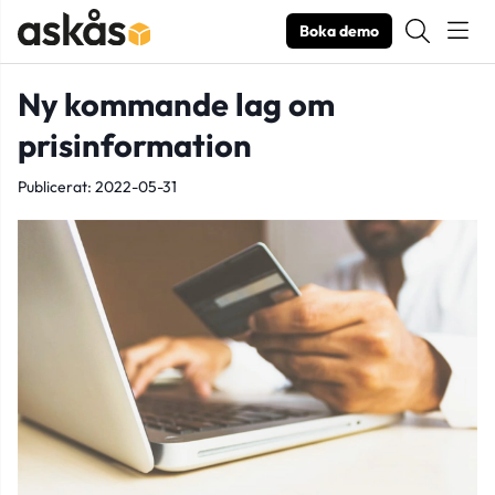
Boka demo
Ny kommande lag om
prisinformation
Publicerat: 2022-05-31