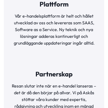
Plattform
Vår e-handelsplattform är helt och hållet
utvecklad av oss och levereras som SAAS,
Software as a Service. Ny teknik och nya
lösningar adderas kontinuerligt och
grundläggande uppdateringar ingår alltid.
Partnerskap
Resan slutar inte när en e-handel lanseras –
det är då den börjar på allvar. Vi på Askås
stöttar våra kunder med expertis,
rådgivning och utveckling inom en mängd