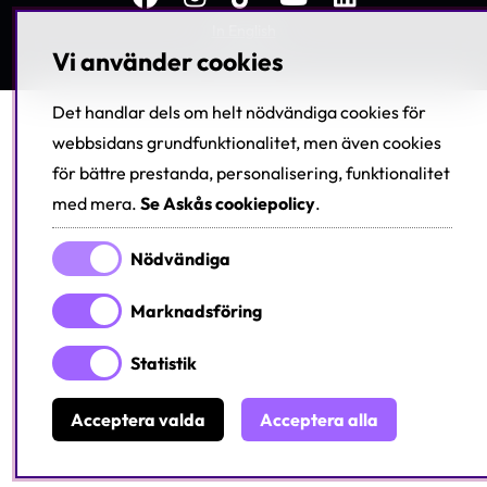
In English
Vi använder cookies
Det handlar dels om helt nödvändiga cookies för
webbsidans grundfunktionalitet, men även cookies
för bättre prestanda, personalisering, funktionalitet
med mera.
Se Askås cookiepolicy
.
Nödvändiga
Marknadsföring
Statistik
Acceptera valda
Acceptera alla