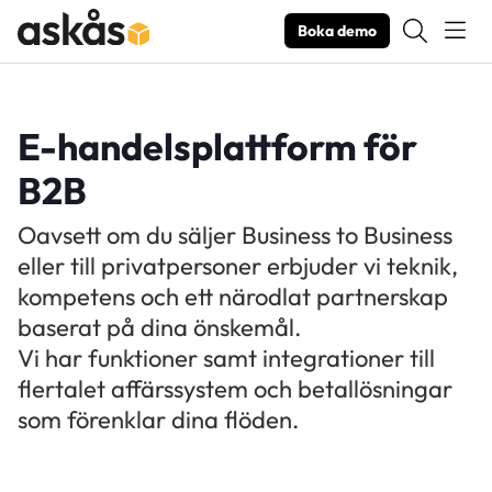
Boka demo
E-handelsplattform för
B2B
Oavsett om du säljer Business to Business
eller till privatpersoner erbjuder vi teknik,
kompetens och ett närodlat partnerskap
baserat på dina önskemål.
Vi har funktioner samt integrationer till
flertalet affärssystem och betallösningar
som förenklar dina flöden.