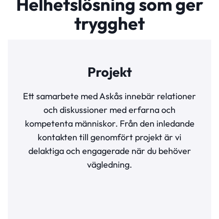
Helhetslösning som ger
trygghet
Projekt
Ett samarbete med Askås innebär relationer
och diskussioner med erfarna och
kompetenta människor. Från den inledande
kontakten till genomfört projekt är vi
delaktiga och engagerade när du behöver
vägledning.