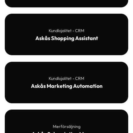
Kundlojalitet - CRM
Askås Shopping Assistant
Kundlojalitet - CRM
Askås Marketing Automation
Merförsäljning