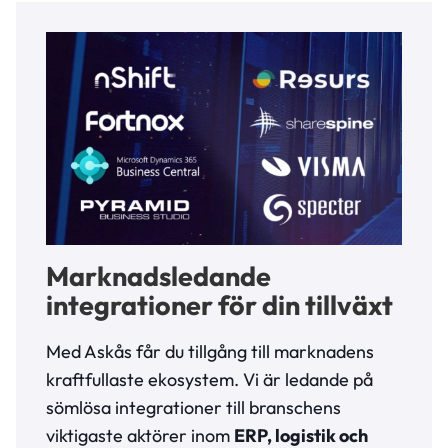
Marknadsledande
integrationer för din tillväxt
Med Askås får du tillgång till marknadens
kraftfullaste ekosystem. Vi är ledande på
sömlösa integrationer till branschens
viktigaste aktörer inom
ERP, logistik och