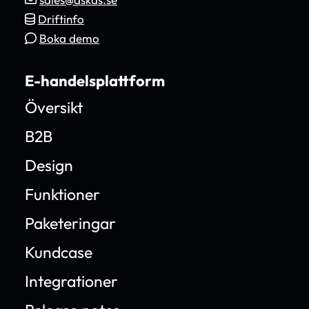
Driftinfo
Boka demo
E-handelsplattform
Översikt
B2B
Design
Funktioner
Paketeringar
Kundcase
Integrationer