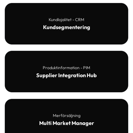
Kundlojalitet - CRM
Kundsegmentering
Produktinformation - PIM
Supplier Integration Hub
Merförsäljning
Multi Market Manager