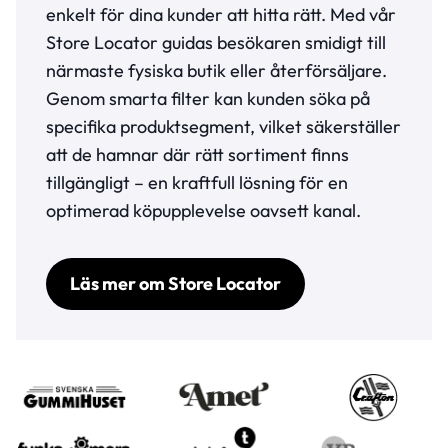
enkelt för dina kunder att hitta rätt. Med vår
Store Locator guidas besökaren smidigt till
närmaste fysiska butik eller återförsäljare.
Genom smarta filter kan kunden söka på
specifika produktsegment, vilket säkerställer
att de hamnar där rätt sortiment finns
tillgängligt – en kraftfull lösning för en
optimerad köpupplevelse oavsett kanal.
Läs mer om Store Locator