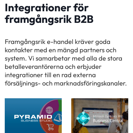
Integrationer för
framgångsrik B2B
Framgångsrik e-handel kräver goda
kontakter med en mängd partners och
system. Vi samarbetar med alla de stora
betalleverantörerna och erbjuder
integrationer till en rad externa
försäljnings- och marknadsföringskanaler.