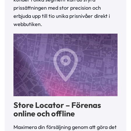
prissättningen med stor precision och
erbjuda upp till tio unika prisnivåer direkt i
webbutiken.
Store Locator – Förenas
online och offline
Maximera din försäljning genom att göra det