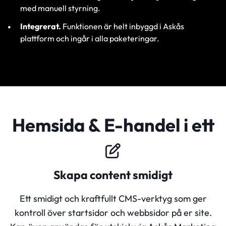
med manuell styrning.
Integrerat.
Funktionen är helt inbyggd i Askås
plattform och ingår i alla paketeringar.
Hemsida & E-handel i ett
Skapa content smidigt
Ett smidigt och kraftfullt CMS-verktyg som ger
kontroll över startsidor och webbsidor på er site.