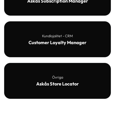
Askås Subscription Manager
Kundlojalitet - CRM
Customer Loyalty Manager
Övriga
Askås Store Locator