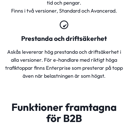
tid och pengar.
Finns i två versioner, Standard och Avancerad.
Prestanda och driftsäkerhet
Askås levererar hög prestanda och driftsäkerhet i
alla versioner. För e-handlare med riktigt höga
trafiktoppar finns Enterprise som presterar på topp
även när belastningen är som högst.
Funktioner framtagna
för B2B