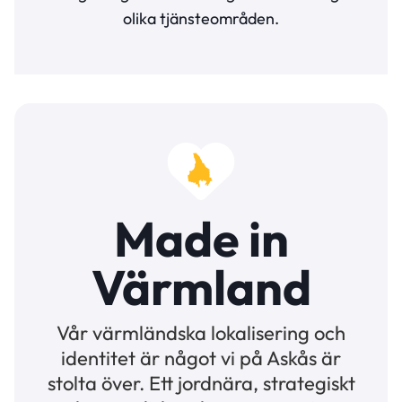
olika tjänsteområden.
Made in
Värmland
Vår värmländska lokalisering och
identitet är något vi på Askås är
stolta över. Ett jordnära, strategiskt