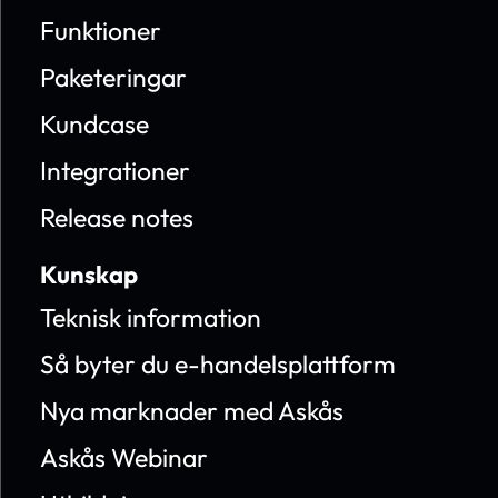
Funktioner
Paketeringar
Kundcase
Integrationer
Release notes
Kunskap
Teknisk information
Så byter du e-handelsplattform
Nya marknader med Askås
Askås Webinar