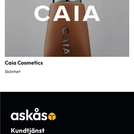
Caia Cosmetics
Skönhet
Kundtjänst