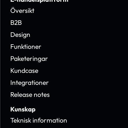
Översikt
B2B
Design
Funktioner
Paketeringar
Kundcase
Integrationer
Release notes
Kunskap
Teknisk information