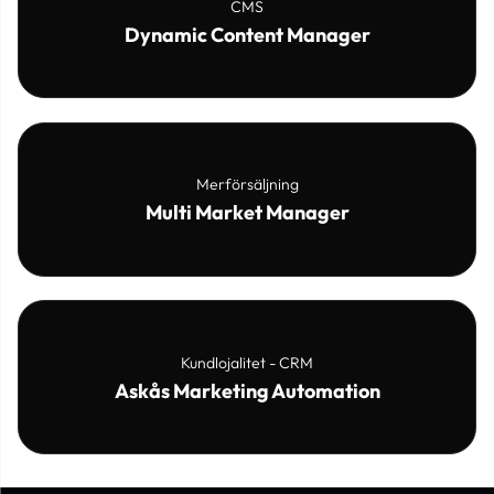
CMS
Dynamic Content Manager
Merförsäljning
Multi Market Manager
Kundlojalitet - CRM
Askås Marketing Automation