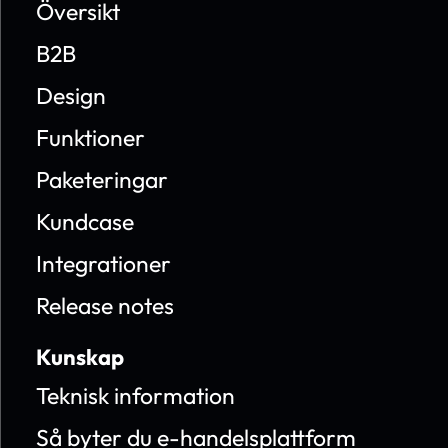
Översikt
B2B
Design
Funktioner
Paketeringar
Kundcase
Integrationer
Release notes
Kunskap
Teknisk information
Så byter du e-handelsplattform