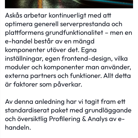
Askås arbetar kontinuerligt med att
optimera generell serverprestanda och
plattformens grundfunktionalitet – men en
e-handel består av en mängd
komponenter utöver det. Egna
inställningar, egen frontend-design, vilka
moduler och komponenter man använder,
externa partners och funktioner. Allt detta
är faktorer som påverkar.
Av denna anledning har vi tagit fram ett
standardiserat paket med grundläggande
och översiktlig Profilering & Analys av e-
handeln.