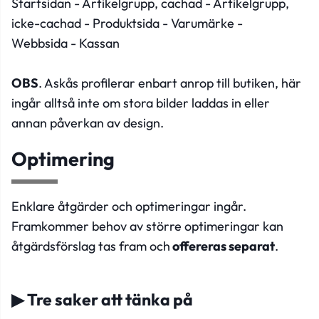
Startsidan - Artikelgrupp, cachad - Artikelgrupp,
icke-cachad - Produktsida - Varumärke -
Webbsida - Kassan
OBS
. Askås profilerar enbart anrop till butiken, här
ingår alltså inte om stora bilder laddas in eller
annan påverkan av design.
Optimering
Enklare åtgärder och optimeringar ingår.
Framkommer behov av större optimeringar kan
åtgärdsförslag tas fram och
offereras separat
.
▶ Tre saker att tänka på