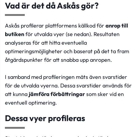
Vad är det då Askås gör?
Askås profilerar plattformens källkod för
anrop till
butiken
för utvalda vyer (se nedan). Resultaten
analyseras för att hitta eventuella
optimeringsmöjligheter och baserat på det ta fram
åtgärdspunkter för att snabba upp anropen.
I samband med profileringen mäts även svarstider
för de utvalda vyerna. Dessa svarstider används för
att kunna
jämföra förbättringar
som sker vid en
eventuell optimering.
Dessa vyer profileras