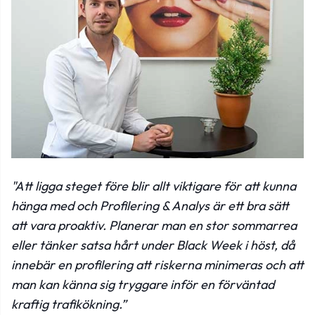
"Att ligga steget före blir allt viktigare för att kunna
hänga med och Profilering & Analys är ett bra sätt
att vara proaktiv. Planerar man en stor sommarrea
eller tänker satsa hårt under Black Week i höst, då
innebär en profilering att riskerna minimeras och att
man kan känna sig tryggare inför en förväntad
kraftig trafikökning.”