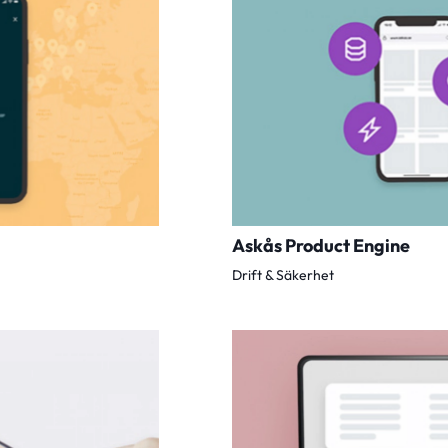
Askås Product Engine
Drift & Säkerhet