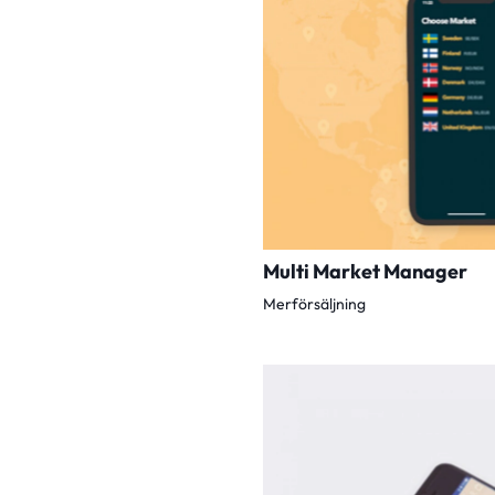
Multi Market Manager
Merförsäljning