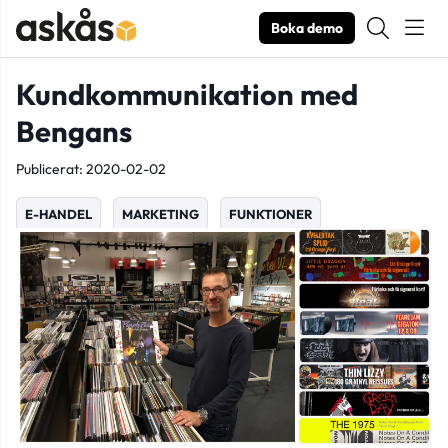
Boka demo
Kundkommunikation med
Bengans
Publicerat: 2020-02-02
E-HANDEL
MARKETING
FUNKTIONER