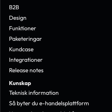
B2B
Design
Funktioner
Paketeringar
Kundcase
Integrationer
Release notes
Kunskap
Teknisk information
Så byter du e-handelsplattform