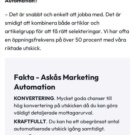
Automation?
– Det är snabbt och enkelt att jobba med. Det är
smidigt att kombinera både artiklar och
artikelgrupp för att få rätt selekteringar. Vi har ofta
en öppningsfrekvens på över 50 procent med våra
riktade utskick.
Fakta - Askås Marketing
Automation
KONVERTERING
. Mycket goda chanser till
hög konvertering på utskicken då du kan göra
väldigt detaljerade mottagarurval.
KRAFTFULLT
. Du kan ha ett obegränsat antal
automatiserade utskick igång samtidigt.