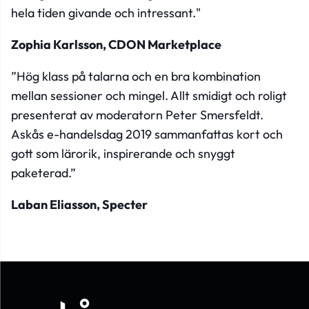
hela tiden givande och intressant."
Zophia Karlsson, CDON Marketplace
”Hög klass på talarna och en bra kombination
mellan sessioner och mingel. Allt smidigt och roligt
presenterat av moderatorn Peter Smersfeldt.
Askås e-handelsdag 2019 sammanfattas kort och
gott som lärorik, inspirerande och snyggt
paketerad.”
Laban Eliasson, Specter