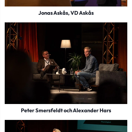
Jonas Askås, VD Askås
Peter Smersfeldt och Alexander Hars