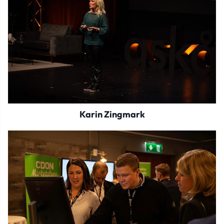
Karin Zingmark