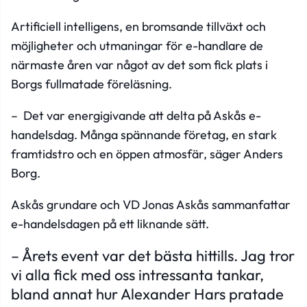
Artificiell intelligens, en bromsande tillväxt och
möjligheter och utmaningar för e-handlare de
närmaste åren var något av det som fick plats i
Borgs fullmatade föreläsning.
– Det var energigivande att delta på Askås e-
handelsdag. Många spännande företag, en stark
framtidstro och en öppen atmosfär, säger Anders
Borg.
Askås grundare och VD Jonas Askås sammanfattar
e-handelsdagen på ett liknande sätt.
– Årets event var det bästa hittills. Jag tror
vi alla fick med oss intressanta tankar,
bland annat hur Alexander Hars pratade