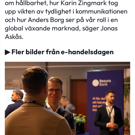
om hållbarhet, hur Karin Zingmark tog
upp vikten av tydlighet i kommunikationen
och hur Anders Borg ser på vår roll i en
global växande marknad, säger Jonas
Askås.
▶
Fler bilder från e-handelsdagen