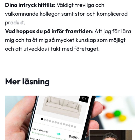
Dina intryck hittills:
Väldigt trevliga och
välkomnande kollegor samt stor och komplicerad
produkt.
Vad hoppas du på inför framtiden
: Att jag får lära
mig och ta åt mig så mycket kunskap som möjligt
och att utvecklas i takt med företaget.
Mer läsning