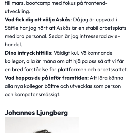
till mars, bootcamp med fokus på frontend-
utveckling.
Vad fick dig att välja Askås
: Då jag är uppväxt i
Säffle har jag hört att Askås är en stabil arbetsplats
med bra personal. Sedan är jag intresserad av e-
handel.
Dina intryck hittills
: Väldigt kul. Välkomnande
kollegor, alla är måna om att hjälpa oss så att vi får
en bred förståelse för plattformen och arbetssättet.
Vad hoppas du på inför framtiden:
Att lära känna
alla nya kollegor bättre och utvecklas som person
och kompetensmässigt.
Johannes Ljungberg