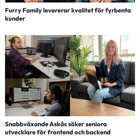
Furry Family levererar kvalitet för fyrbenta
kunder
Snabbväxande Askås söker seniora
utvecklare för frontend och backend