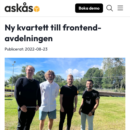
Boka demo
Ny kvartett till frontend-
avdelningen
Publicerat: 2022-08-23