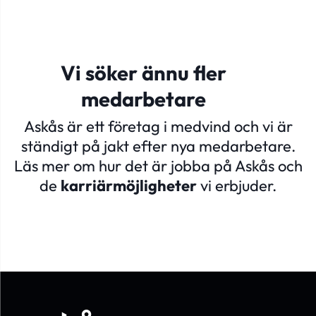
Vi söker ännu fler
medarbetare
Askås är ett företag i medvind och vi är
ständigt på jakt efter nya medarbetare.
Läs mer om hur det är jobba på Askås och
de
karriärmöjligheter
vi erbjuder.