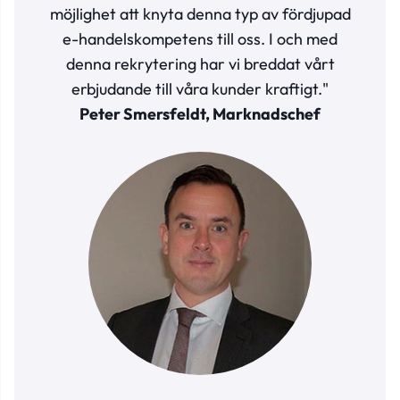
möjlighet att knyta denna typ av fördjupad
e-handelskompetens till oss. I och med
denna rekrytering har vi breddat vårt
erbjudande till våra kunder kraftigt."
Peter Smersfeldt, Marknadschef