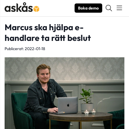
Boka demo
Marcus ska hjälpa e-
handlare ta rätt beslut
Publicerat: 2022-01-18