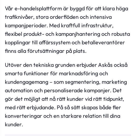
Vår e-handelsplattform är byggd för att klara höga
trafiknivåer, stora orderflöden och intensiva
kampanjperioder. Med kraftfull infrastruktur,
flexibel produkt- och kampanjhantering och robusta
kopplingar till affärssystem och betalleverantörer
finns alla förutsättningar på plats.
Utöver den tekniska grunden erbjuder Askås också
smarta funktioner för marknadsföring och
kundengagemang – som segmentering, marketing
automation och personaliserade kampanjer. Det
gör det möjligt att nå rätt kunder vid rätt tidpunkt,
med rätt erbjudande. På så sätt skapas både fler
konverteringar och en starkare relation till dina
kunder.