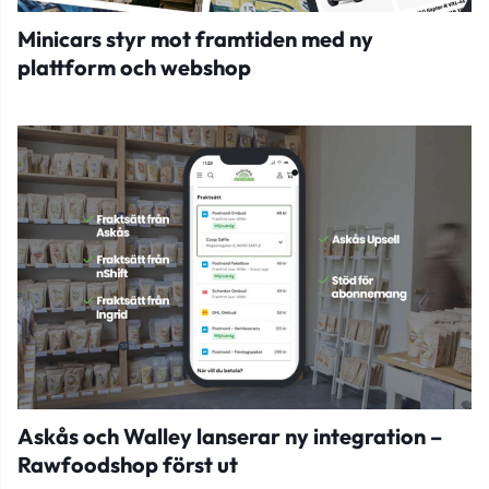
Minicars styr mot framtiden med ny
plattform och webshop
Askås och Walley lanserar ny integration –
Rawfoodshop först ut