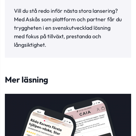
Vill du stå redo inför nästa stora lansering?
Med Askås som plattform och partner får du
tryggheten i en svenskutvecklad lösning
med fokus på tillväxt, prestanda och
långsiktighet.
Mer läsning