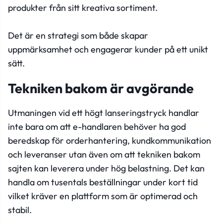
produkter från sitt kreativa sortiment.
Det är en strategi som både skapar
uppmärksamhet och engagerar kunder på ett unikt
sätt.
Tekniken bakom är avgörande
Utmaningen vid ett högt lanseringstryck handlar
inte bara om att e-handlaren behöver ha god
beredskap för orderhantering, kundkommunikation
och leveranser utan även om att tekniken bakom
sajten kan leverera under hög belastning. Det kan
handla om tusentals beställningar under kort tid
vilket kräver en plattform som är optimerad och
stabil.