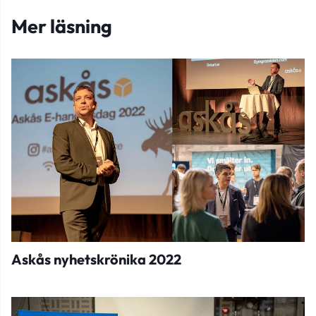
Mer läsning
Askås nyhetskrönika 2022