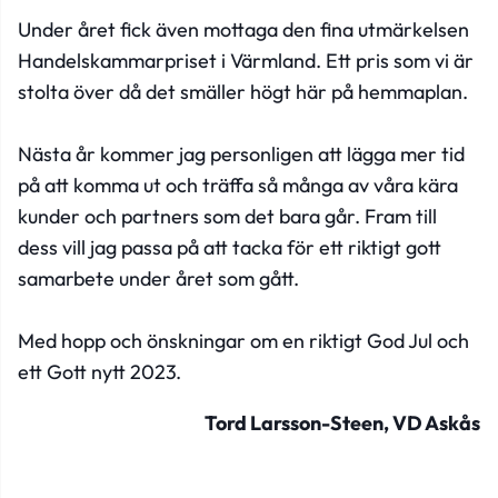
Under året fick även mottaga den fina utmärkelsen
Handelskammarpriset i Värmland. Ett pris som vi är
stolta över då det smäller högt här på hemmaplan.
Nästa år kommer jag personligen att lägga mer tid
på att komma ut och träffa så många av våra kära
kunder och partners som det bara går. Fram till
dess vill jag passa på att tacka för ett riktigt gott
samarbete under året som gått.
Med hopp och önskningar om en riktigt God Jul och
ett Gott nytt 2023.
Tord Larsson-Steen, VD Askås