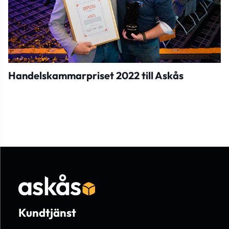
Handelskammarpriset 2022 till Askås
Kundtjänst