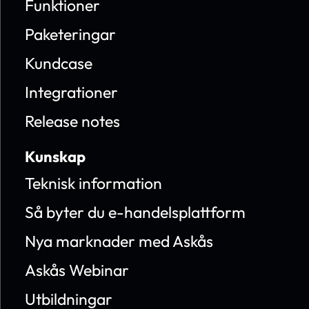
Funktioner
Paketeringar
Kundcase
Integrationer
Release notes
Kunskap
Teknisk information
Så byter du e-handelsplattform
Nya marknader med Askås
Askås Webinar
Utbildningar