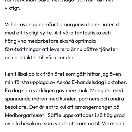
viktigt.
Vi har även genomfört omorganisationer internt
med ett tydligt syfte. Att våra fantastiska och
hängivna medarbetare ska få optimala
förutsättningar att leverera ännu bättre tjänster
och produkter till våra kunder.
I en tillbakablick från året som gått hittar jag även
min första upplaga av Askås E-handelsdag i oktober.
En dag som verkligen gav mersmak. Mängder med
spännande möten med kunder, partners och andra
besökare. Det är extra kul att arrangemanget på
Medborgarhuset i Säffle uppskattades i så hög grad
av alla besökare som valde att komma till Värmland.