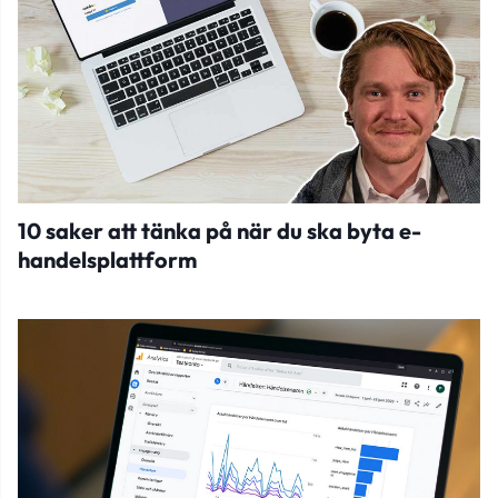
10 saker att tänka på när du ska byta e-
handelsplattform