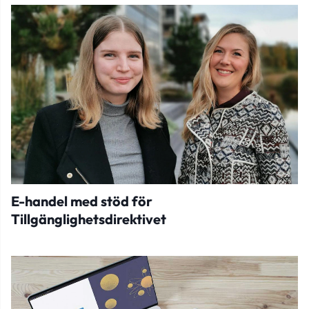
E-handel med stöd för
Tillgänglighetsdirektivet