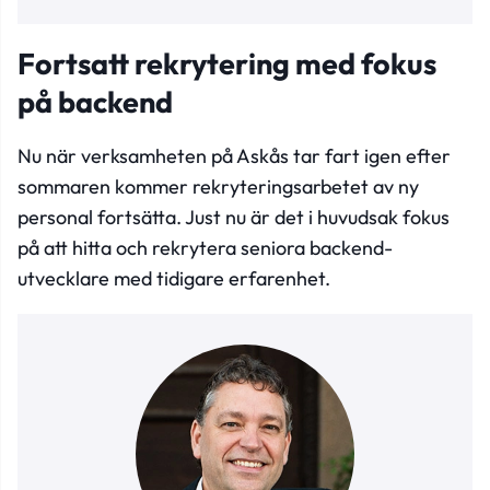
Fortsatt rekrytering med fokus
på backend
Nu när verksamheten på Askås tar fart igen efter
sommaren kommer rekryteringsarbetet av ny
personal fortsätta. Just nu är det i huvudsak fokus
på att hitta och rekrytera seniora backend-
utvecklare med tidigare erfarenhet.