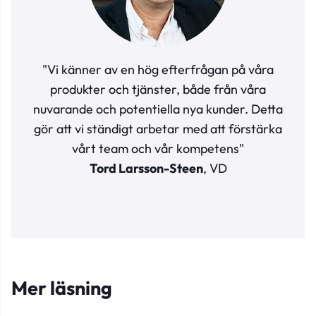
"Vi känner av en hög efterfrågan på våra
produkter och tjänster, både från våra
nuvarande och potentiella nya kunder. Detta
gör att vi ständigt arbetar med att förstärka
vårt team och vår kompetens"
Tord Larsson-Steen
, VD
Mer läsning