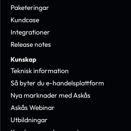
Paketeringar
Kundcase
Integrationer
Release notes
Kunskap
Teknisk information
Så byter du e-handelsplattform
Nya marknader med Askås
Askås Webinar
Utbildningar