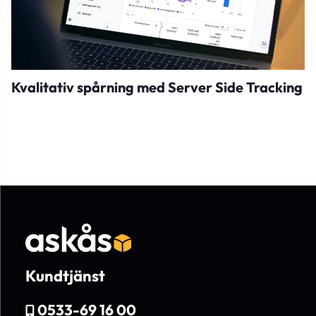
Kvalitativ spårning med Server Side Tracking
Kundtjänst
0533-69 16 00