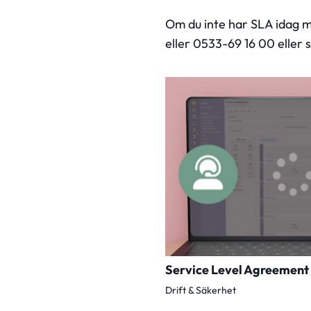
Om du inte har SLA idag me
eller 0533-69 16 00 eller
Service Level Agreement
Drift & Säkerhet