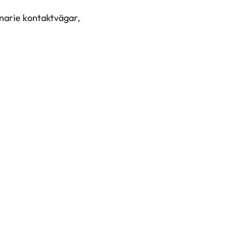
inarie kontaktvägar,