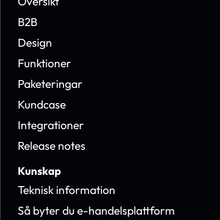
Översikt
B2B
Design
Funktioner
Paketeringar
Kundcase
Integrationer
Release notes
Kunskap
Teknisk information
Så byter du e-handelsplattform