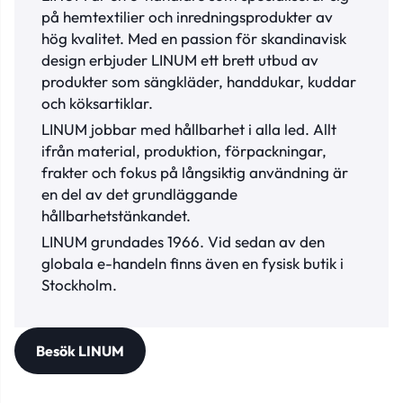
på hemtextilier och inredningsprodukter av
hög kvalitet. Med en passion för skandinavisk
design erbjuder LINUM ett brett utbud av
produkter som sängkläder, handdukar, kuddar
och köksartiklar.
LINUM jobbar med hållbarhet i alla led. Allt
ifrån material, produktion, förpackningar,
frakter och fokus på långsiktig användning är
en del av det grundläggande
hållbarhetstänkandet.
LINUM grundades 1966. Vid sedan av den
globala e-handeln finns även en fysisk butik i
Stockholm.
Besök LINUM