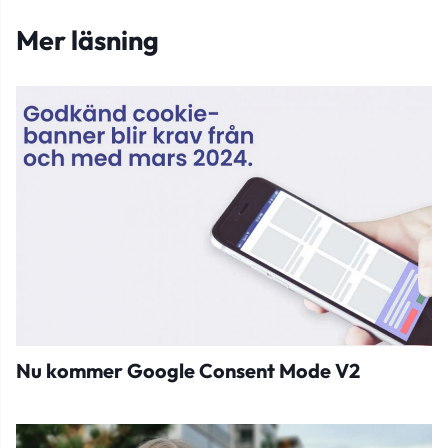
Mer läsning
Nu kommer Google Consent Mode V2