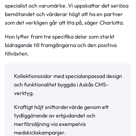
specialist och varumärke. Vi uppskattar det seriösa
bemötandet och värderar högt att ha en partner
som det verkligen går att lita på, säger Charlotta.
Hon lyfter fram tre specifika delar som starkt
bidragande till framgångarna och den positiva
tillväxten.
Kollektionssidor med specialanpassad design
och funktionalitet byggda i Askås CMS-
verktyg.
Kraftigt höjt snittordervärde genom ett
tydliggörande av erbjudandet och
merförsäljning via exempelvis
medskickskampanjer.