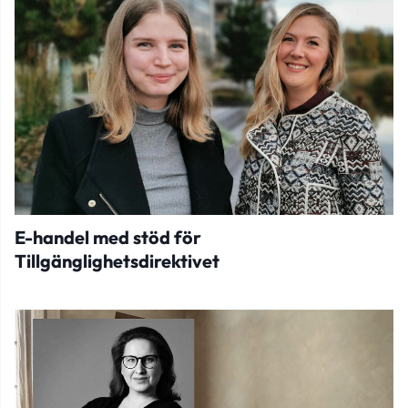
E-handel med stöd för
Tillgänglighetsdirektivet