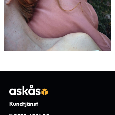
Kundtjänst