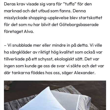
Deras krav visade sig vara för ”tuffa” för den
marknad och det utbud som fanns. Denna
misslyckade shopping-upplevelse blev startskottet
för det som nu har blivit det Göteborgsbaserade
företaget Alva.
– Vi snubblade mer eller mindre in på detta. Vi ville
ha sängkläder av riktigt hög kvalitet som också var
tillverkade på ett schysst, ekologiskt sätt. Det var
ingen som kunde ge oss de svar vi sökte och det var
där tankarna föddes hos oss, säger Alexander.