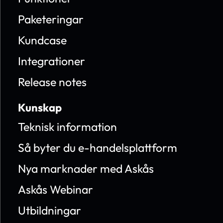
Paketeringar
Kundcase
Integrationer
Release notes
Kunskap
Teknisk information
Så byter du e-handelsplattform
Nya marknader med Askås
Askås Webinar
Utbildningar