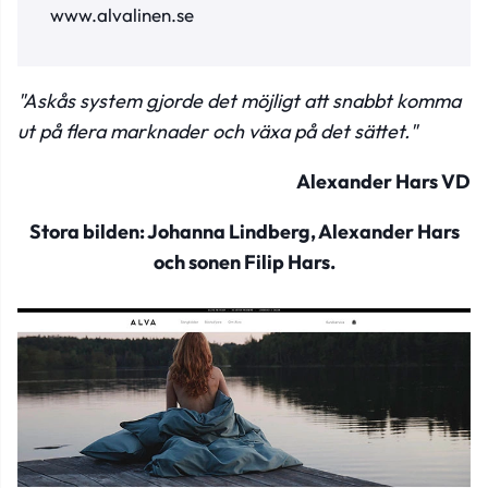
www.alvalinen.se
"Askås system gjorde det möjligt att snabbt komma
ut på flera marknader och växa på det sättet."
Alexander Hars VD
Stora bilden: Johanna Lindberg, Alexander Hars
och sonen Filip Hars.