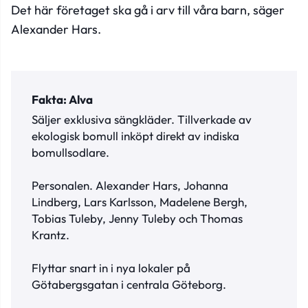
Det här företaget ska gå i arv till våra barn, säger
Alexander Hars.
Fakta: Alva
Säljer exklusiva sängkläder. Tillverkade av
ekologisk bomull inköpt direkt av indiska
bomullsodlare.
Personalen. Alexander Hars, Johanna
Lindberg, Lars Karlsson, Madelene Bergh,
Tobias Tuleby, Jenny Tuleby och Thomas
Krantz.
Flyttar snart in i nya lokaler på
Götabergsgatan i centrala Göteborg.