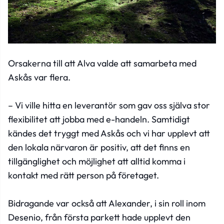
Orsakerna till att Alva valde att samarbeta med
Askås var flera.
– Vi ville hitta en leverantör som gav oss själva stor
flexibilitet att jobba med e-handeln. Samtidigt
kändes det tryggt med Askås och vi har upplevt att
den lokala närvaron är positiv, att det finns en
tillgänglighet och möjlighet att alltid komma i
kontakt med rätt person på företaget.
Bidragande var också att Alexander, i sin roll inom
Desenio, från första parkett hade upplevt den