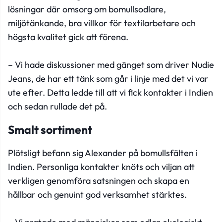
lösningar där omsorg om bomullsodlare,
miljötänkande, bra villkor för textilarbetare och
högsta kvalitet gick att förena.
– Vi hade diskussioner med gänget som driver Nudie
Jeans, de har ett tänk som går i linje med det vi var
ute efter. Detta ledde till att vi fick kontakter i Indien
och sedan rullade det på.
Smalt sortiment
Plötsligt befann sig Alexander på bomullsfälten i
Indien. Personliga kontakter knöts och viljan att
verkligen genomföra satsningen och skapa en
hållbar och genuint god verksamhet stärktes.