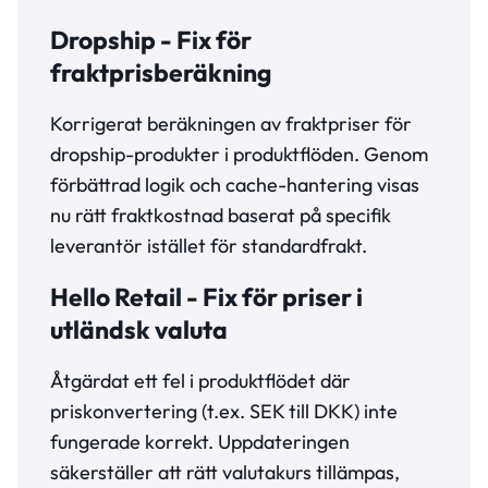
Dropship - Fix för
fraktprisberäkning
Korrigerat beräkningen av fraktpriser för
dropship-produkter i produktflöden. Genom
förbättrad logik och cache-hantering visas
nu rätt fraktkostnad baserat på specifik
leverantör istället för standardfrakt.
Hello Retail - Fix för priser i
utländsk valuta
Åtgärdat ett fel i produktflödet där
priskonvertering (t.ex. SEK till DKK) inte
fungerade korrekt. Uppdateringen
säkerställer att rätt valutakurs tillämpas,