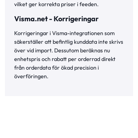
vilket ger korrekta priser i feeden.
Visma.net - Korrigeringar
Korrigeringar i Visma-integrationen som
säkerställer att befintlig kunddata inte skrivs
över vid import. Dessutom beräknas nu
enhetspris och rabatt per orderrad direkt
från orderdata för ökad precision i
överföringen.