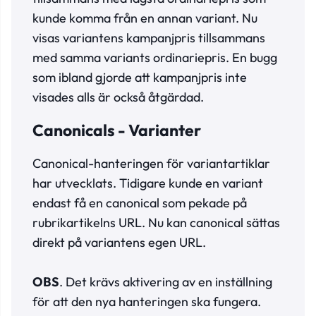
kunde komma från en annan variant. Nu
visas variantens kampanjpris tillsammans
med samma variants ordinariepris. En bugg
som ibland gjorde att kampanjpris inte
visades alls är också åtgärdad.
Canonicals - Varianter
Canonical-hanteringen för variantartiklar
har utvecklats. Tidigare kunde en variant
endast få en canonical som pekade på
rubrikartikelns URL. Nu kan canonical sättas
direkt på variantens egen URL.
OBS
. Det krävs aktivering av en inställning
för att den nya hanteringen ska fungera.