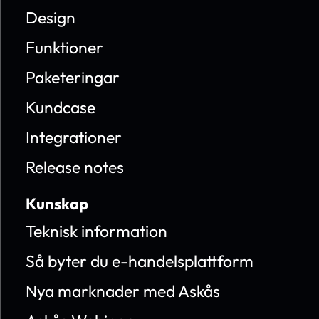
Design
Funktioner
Paketeringar
Kundcase
Integrationer
Release notes
Kunskap
Teknisk information
Så byter du e-handelsplattform
Nya marknader med Askås