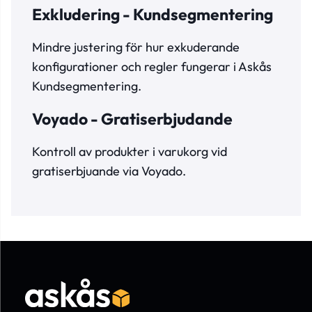
Exkludering - Kundsegmentering
Mindre justering för hur exkuderande
konfigurationer och regler fungerar i Askås
Kundsegmentering.
Voyado - Gratiserbjudande
Kontroll av produkter i varukorg vid
gratiserbjuande via Voyado.