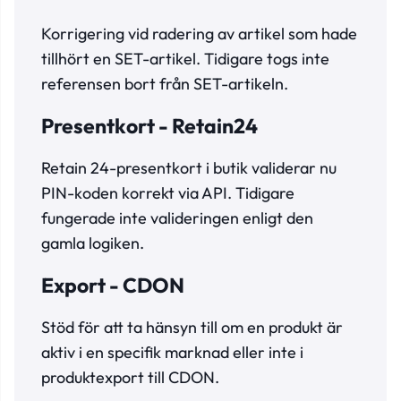
Korrigering vid radering av artikel som hade
tillhört en SET-artikel. Tidigare togs inte
referensen bort från SET-artikeln.
Presentkort - Retain24
Retain 24-presentkort i butik validerar nu
PIN-koden korrekt via API. Tidigare
fungerade inte valideringen enligt den
gamla logiken.
Export - CDON
Stöd för att ta hänsyn till om en produkt är
aktiv i en specifik marknad eller inte i
produktexport till CDON.