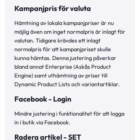
Kampanjpris för valuta
Hämtning av lokala kampanjpriser är nu
möjlig även om inget normalpris är inlagt för
valutan. Tidigare krävdes ett inlagt
normalpris för att kampanjpriset skulle
kunna hämtas. Denna justering påverkar
bland annat Enterprise (Askås Product
Engine) samt uthämtning av priser till
Dynamic Product Lists och variantartiklar.
Facebook - Login
Mindre justering i funktionalitet för att logga
in i butik via Facebook.
Radera artikel - SET