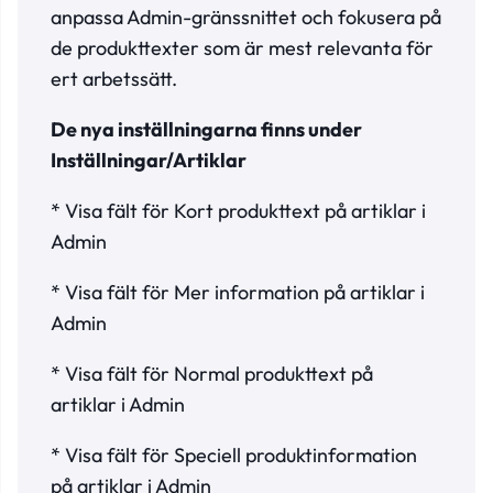
anpassa Admin-gränssnittet och fokusera på
de produkttexter som är mest relevanta för
ert arbetssätt.
De nya inställningarna finns under
Inställningar/Artiklar
* Visa fält för Kort produkttext på artiklar i
Admin
* Visa fält för Mer information på artiklar i
Admin
* Visa fält för Normal produkttext på
artiklar i Admin
* Visa fält för Speciell produktinformation
på artiklar i Admin