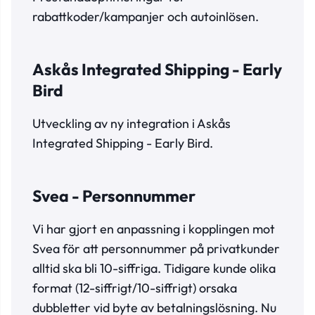
rabattkoder/kampanjer och autoinlösen.
Askås Integrated Shipping - Early
Bird
Utveckling av ny integration i Askås
Integrated Shipping - Early Bird.
Svea - Personnummer
Vi har gjort en anpassning i kopplingen mot
Svea för att personnummer på privatkunder
alltid ska bli 10-siffriga. Tidigare kunde olika
format (12-siffrigt/10-siffrigt) orsaka
dubbletter vid byte av betalningslösning. Nu