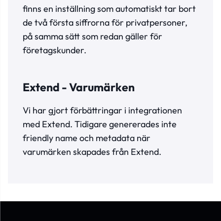
finns en inställning som automatiskt tar bort
de två första siffrorna för privatpersoner,
på samma sätt som redan gäller för
företagskunder.
Extend - Varumärken
Vi har gjort förbättringar i integrationen
med Extend. Tidigare genererades inte
friendly name och metadata när
varumärken skapades från Extend.