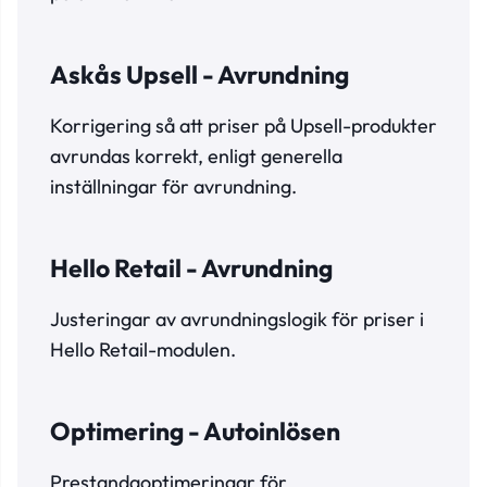
Askås Upsell - Avrundning
Korrigering så att priser på Upsell-produkter
avrundas korrekt, enligt generella
inställningar för avrundning.
Hello Retail - Avrundning
Justeringar av avrundningslogik för priser i
Hello Retail-modulen.
Optimering - Autoinlösen
Prestandaoptimeringar för