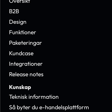
Översikt
B2B
Design
Funktioner
Paketeringar
Kundcase
Integrationer
Release notes
Kunskap
Teknisk information
Så byter du e-handelsplattform