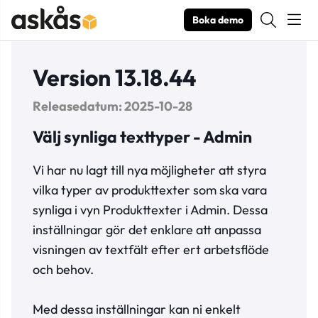
Boka demo
Version 13.18.44
Releasedatum: 2025-10-28
Välj synliga texttyper - Admin
Vi har nu lagt till nya möjligheter att styra
vilka typer av produkttexter som ska vara
synliga i vyn Produkttexter i Admin. Dessa
inställningar gör det enklare att anpassa
visningen av textfält efter ert arbetsflöde
och behov.
Med dessa inställningar kan ni enkelt