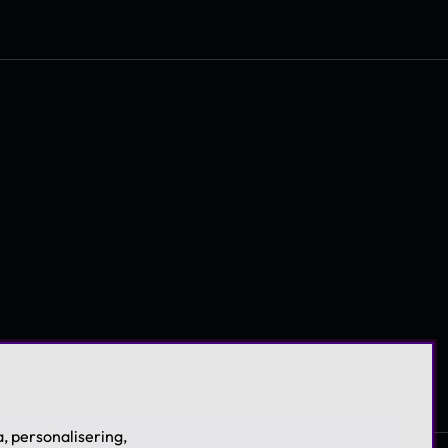
, personalisering,