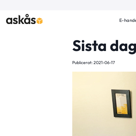
E-hande
Sista da
Publicerat: 2021-06-17