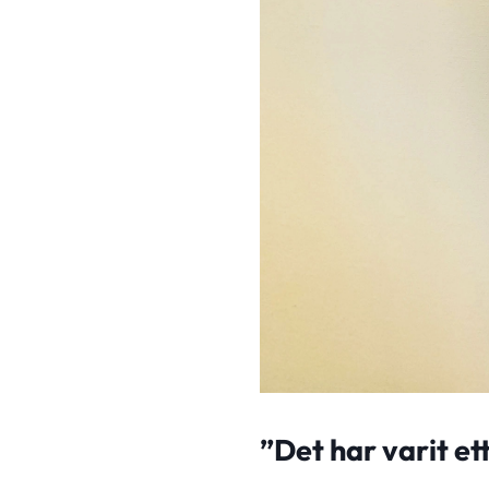
”Det har varit et