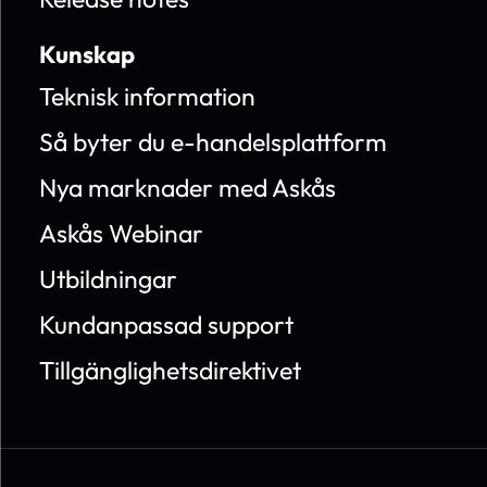
Kunskap
Teknisk information
Så byter du e-handelsplattform
Nya marknader med Askås
Askås Webinar
Utbildningar
Kundanpassad support
Tillgänglighetsdirektivet