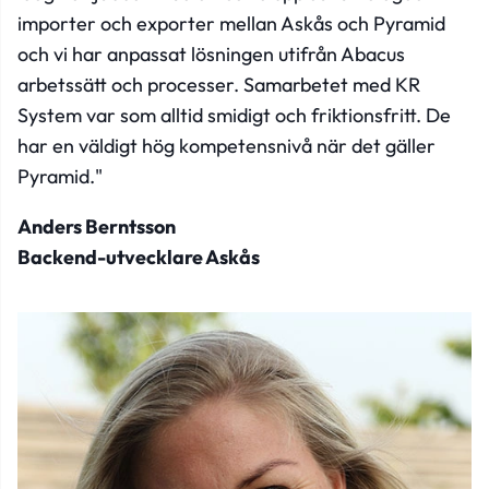
importer och exporter mellan Askås och Pyramid
och vi har anpassat lösningen utifrån Abacus
arbetssätt och processer. Samarbetet med KR
System var som alltid smidigt och friktionsfritt. De
har en väldigt hög kompetensnivå när det gäller
Pyramid."
Anders Berntsson
Backend-utvecklare Askås