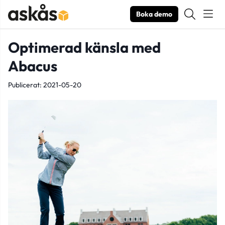
Boka demo
Optimerad känsla med
Abacus
Publicerat: 2021-05-20