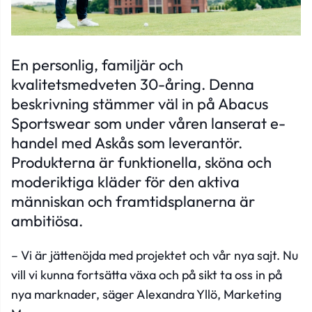
En personlig, familjär och
kvalitetsmedveten 30-åring. Denna
beskrivning stämmer väl in på Abacus
Sportswear som under våren lanserat e-
handel med Askås som leverantör.
Produkterna är funktionella, sköna och
moderiktiga kläder för den aktiva
människan och framtidsplanerna är
ambitiösa.
– Vi är jättenöjda med projektet och vår nya sajt. Nu
vill vi kunna fortsätta växa och på sikt ta oss in på
nya marknader, säger Alexandra Yllö, Marketing