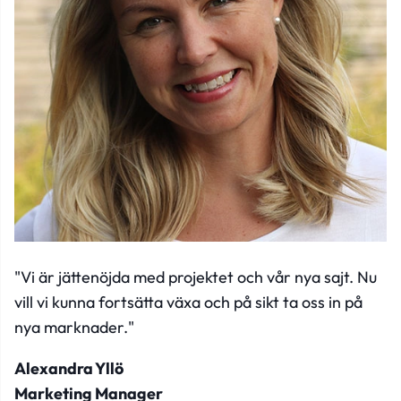
"Vi är jättenöjda med projektet och vår nya sajt. Nu
vill vi kunna fortsätta växa och på sikt ta oss in på
nya marknader."
Alexandra Yllö
Marketing Manager