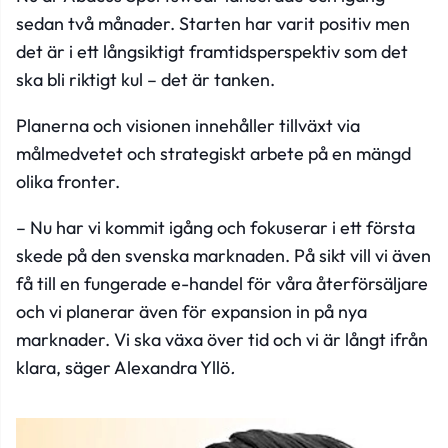
sedan två månader. Starten har varit positiv men
det är i ett långsiktigt framtidsperspektiv som det
ska bli riktigt kul – det är tanken.
Planerna och visionen innehåller tillväxt via
målmedvetet och strategiskt arbete på en mängd
olika fronter.
– Nu har vi kommit igång och fokuserar i ett första
skede på den svenska marknaden. På sikt vill vi även
få till en fungerade e-handel för våra återförsäljare
och vi planerar även för expansion in på nya
marknader. Vi ska växa över tid och vi är långt ifrån
klara, säger Alexandra Yllö
.