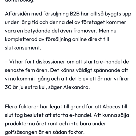
Affärsidén med försäljning B2B har alltså byggts upp
under lång tid och denna del av företaget kommer
vara en betydande del även framöver. Men nu
kompletterad av försäljning online direkt till
slutkonsument.
– Vi har fört diskussioner om att starta e-handel de
senaste fem åren. Det känns väldigt spännande att
vi nu kommit igång och att det blev ett år när vi firar
30 är ju extra kul, säger Alexandra.
Flera faktorer har legat till grund för att Abacus till
slut tog beslutet att starta e-handel. Att kunna sälja
produkterna året runt och inte bara under
golfsäsongen är en sådan faktor.