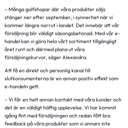
– Många golfshopar där våra produkter säljs
stänger ner efter september, i synnerhet när vi
kommer längre norrut i landet. Det innebär att vår
försäljning blir väldigt säsongsbetonad. Med vår e-
handel kan vi göra hela vårt sortiment tillgängligt
året runt och därmed plana ut våra
försäljningskurvor, säger Alexandra.
Att få en direkt och personlig kanal till
slutkonsumenterna är en annan positiv effekt som
e-handeln gett.
– Vi får en helt annan kontakt med våra kunder och
det är en väldigt häftig upplevelse. Vi har kommit
igång fint med försäljningen och redan fått bra
feedback på våra produkter som vi annars inte