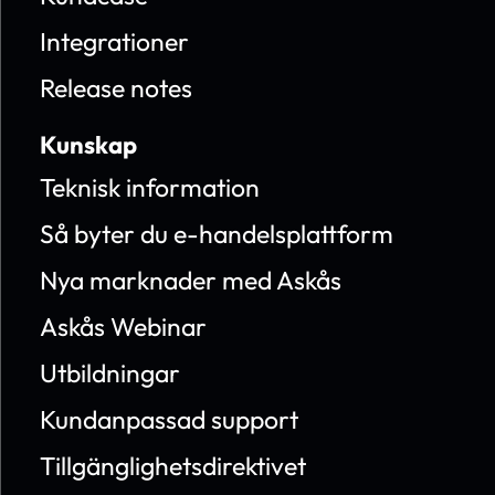
Integrationer
Release notes
Kunskap
Teknisk information
Så byter du e-handelsplattform
Nya marknader med Askås
Askås Webinar
Utbildningar
Kundanpassad support
Tillgänglighetsdirektivet