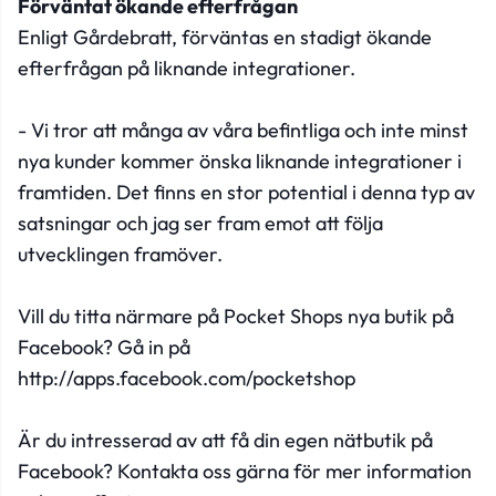
Förväntat ökande efterfrågan
Enligt Gårdebratt, förväntas en stadigt ökande
efterfrågan på liknande integrationer.
- Vi tror att många av våra befintliga och inte minst
nya kunder kommer önska liknande integrationer i
framtiden. Det finns en stor potential i denna typ av
satsningar och jag ser fram emot att följa
utvecklingen framöver.
Vill du titta närmare på Pocket Shops nya butik på
Facebook? Gå in på
http://apps.facebook.com/pocketshop
Är du intresserad av att få din egen nätbutik på
Facebook?
Kontakta oss gärna för mer information