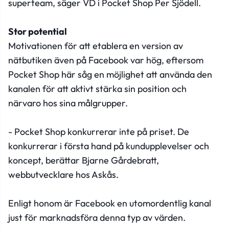
superteam, säger VD i Pocket Shop Per Sjödell.
Stor potential
Motivationen för att etablera en version av
nätbutiken även på Facebook var hög, eftersom
Pocket Shop här såg en möjlighet att använda den
kanalen för att aktivt stärka sin position och
närvaro hos sina målgrupper.
- Pocket Shop konkurrerar inte på priset. De
konkurrerar i första hand på kundupplevelser och
koncept, berättar Bjarne Gårdebratt,
webbutvecklare hos Askås.
Enligt honom är Facebook en utomordentlig kanal
just för marknadsföra denna typ av värden.