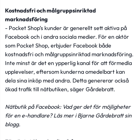
Kostnadsfri och målgruppsinriktad
marknadsföring
- Pocket Shop’s kunder är generellt sett aktiva på
Facebook och i andra sociala medier. För en aktör
som Pocket Shop, erbjuder Facebook både
kostnadsfri och målgruppsinriktad marknadsföring.
Inte minst är det en ypperlig kanal för att förmedla
upplevelser, eftersom kunderna omedelbart kan
dela sina inköp med andra. Detta genererar också
ökad trafik till nätbutiken, säger Gårdebratt.
Nätbutik på Facebook: Vad ger det för möjligheter
för en e-handlare? Läs mer i Bjarne Gårdebratt sin
blogg.