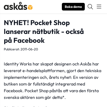
Boka demo
NYHET! Pocket Shop
lanserar nätbutik - också
på Facebook
Publicerat: 2011-06-20
Identity Works
har skapat designen och Askås har
levererat e-handelsplattformen, gjort den tekniska
implementeringen och, årets nyhet: En version av
butiken som är fullständigt integrerad med
Facebook. Pocket Shop påstås att vara den första
svenska aktören som gör detta*.