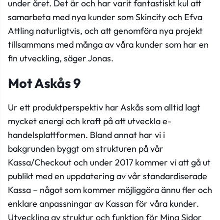
under året. Det är och har varit fantastiskt kul att
samarbeta med nya kunder som Skincity och Efva
Attling naturligtvis, och att genomföra nya projekt
tillsammans med många av våra kunder som har en
fin utveckling, säger Jonas.
Mot Askås 9
Ur ett produktperspektiv har Askås som alltid lagt
mycket energi och kraft på att utveckla e-
handelsplattformen. Bland annat har vi i
bakgrunden byggt om strukturen på vår
Kassa/Checkout och under 2017 kommer vi att gå ut
publikt med en uppdatering av vår standardiserade
Kassa – något som kommer möjliggöra ännu fler och
enklare anpassningar av Kassan för våra kunder.
Utveckling av struktur och funktion för Mina Sidor