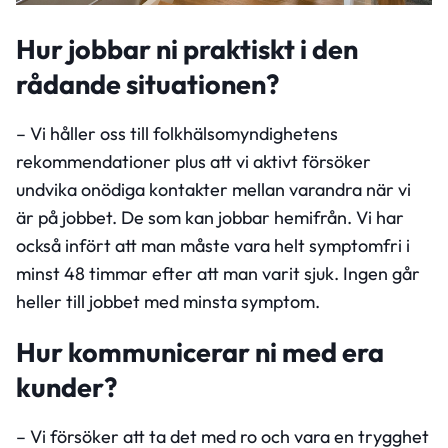
Hur jobbar ni praktiskt i den
rådande situationen?
– Vi håller oss till folkhälsomyndighetens
rekommendationer plus att vi aktivt försöker
undvika onödiga kontakter mellan varandra när vi
är på jobbet. De som kan jobbar hemifrån. Vi har
också infört att man måste vara helt symptomfri i
minst 48 timmar efter att man varit sjuk. Ingen går
heller till jobbet med minsta symptom.
Hur kommunicerar ni med era
kunder?
– Vi försöker att ta det med ro och vara en trygghet