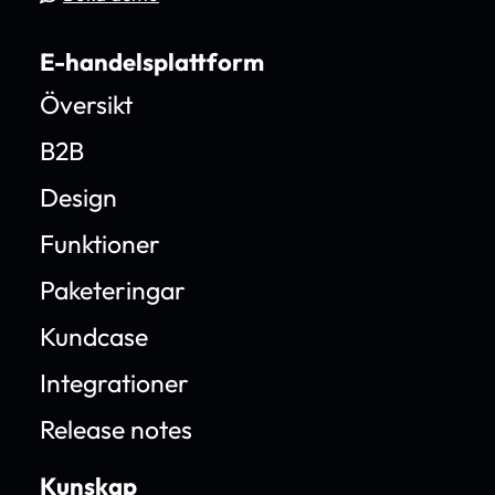
E-handelsplattform
Översikt
B2B
Design
Funktioner
Paketeringar
Kundcase
Integrationer
Release notes
Kunskap