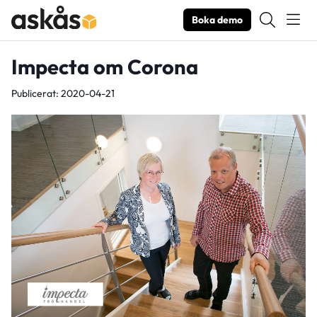
Boka demo
Impecta om Corona
Publicerat: 2020-04-21