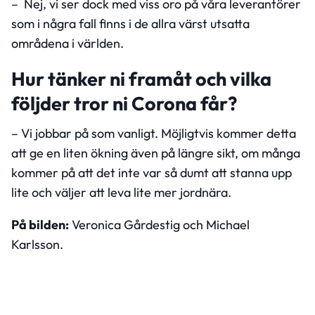
– Nej, vi ser dock med viss oro på våra leverantörer
som i några fall finns i de allra värst utsatta
områdena i världen.
Hur tänker ni framåt och vilka
följder tror ni Corona får?
– Vi jobbar på som vanligt. Möjligtvis kommer detta
att ge en liten ökning även på längre sikt, om många
kommer på att det inte var så dumt att stanna upp
lite och väljer att leva lite mer jordnära.
På bilden:
Veronica Gårdestig och Michael
Karlsson.