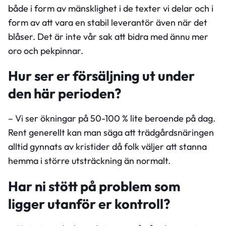
både i form av mänsklighet i de texter vi delar och i
form av att vara en stabil leverantör även när det
blåser. Det är inte vår sak att bidra med ännu mer
oro och pekpinnar.
Hur ser er försäljning ut under
den här perioden?
– Vi ser ökningar på 50-100 % lite beroende på dag.
Rent generellt kan man säga att trädgårdsnäringen
alltid gynnats av kristider då folk väljer att stanna
hemma i större utsträckning än normalt.
Har ni stött på problem som
ligger utanför er kontroll?