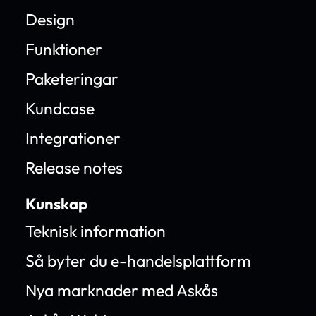
Design
Funktioner
Paketeringar
Kundcase
Integrationer
Release notes
Kunskap
Teknisk information
Så byter du e-handelsplattform
Nya marknader med Askås