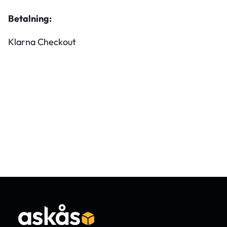
Betalning:
Klarna Checkout