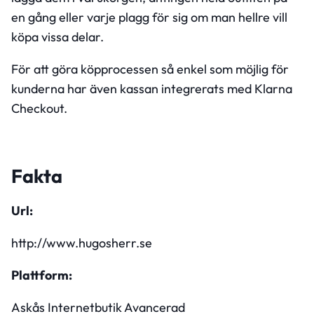
en gång eller varje plagg för sig om man hellre vill
köpa vissa delar.
För att göra köpprocessen så enkel som möjlig för
kunderna har även kassan integrerats med Klarna
Checkout.
Fakta
Url:
http://www.hugosherr.se
Plattform:
Askås Internetbutik Avancerad