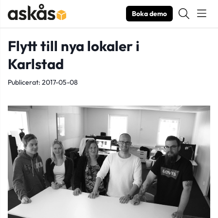
Boka demo
Flytt till nya lokaler i
Karlstad
Publicerat: 2017-05-08