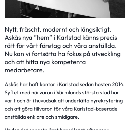
Nytt, fräscht, modernt och långsiktigt.
Askås nya ”hem” i Karlstad känns precis
rätt för vårt företag och våra anställda.
Nu kan vi fortsätta ha fokus på utveckling
och att hitta nya kompetenta
medarbetare.
Askås har haft kontor i Karlstad sedan hösten 2014.
Syftet med närvaron i Värmlands största stad har
varit och är i huvudsak att underlätta nyrekrytering
och att göra tillvaron för våra Karlstad-baserade
anställda enklare och smidigare.