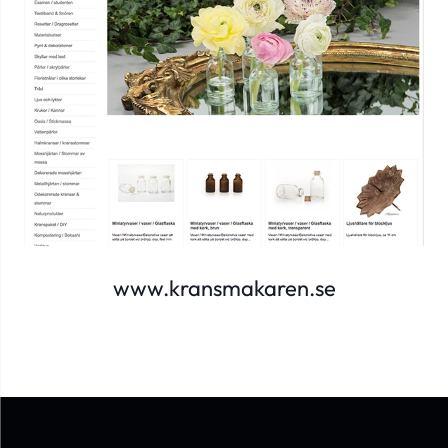
www.kransmakaren.se