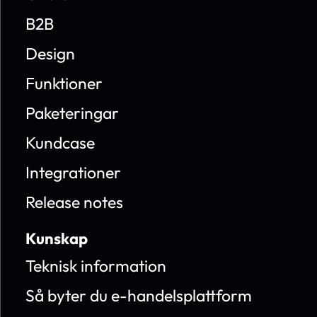
B2B
Design
Funktioner
Paketeringar
Kundcase
Integrationer
Release notes
Kunskap
Teknisk information
Så byter du e-handelsplattform