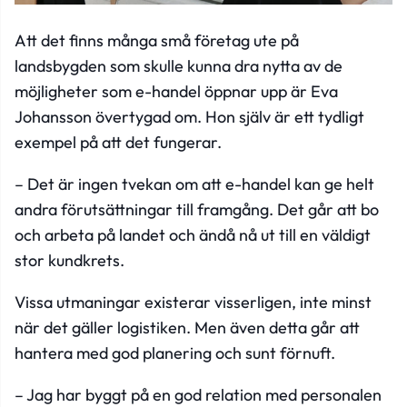
Att det finns många små företag ute på
landsbygden som skulle kunna dra nytta av de
möjligheter som e-handel öppnar upp är Eva
Johansson övertygad om. Hon själv är ett tydligt
exempel på att det fungerar.
– Det är ingen tvekan om att e-handel kan ge helt
andra förutsättningar till framgång. Det går att bo
och arbeta på landet och ändå nå ut till en väldigt
stor kundkrets.
Vissa utmaningar existerar visserligen, inte minst
när det gäller logistiken. Men även detta går att
hantera med god planering och sunt förnuft.
– Jag har byggt på en god relation med personalen