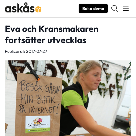
Boka demo
Eva och Kransmakaren
fortsätter utvecklas
Publicerat: 2017-07-27