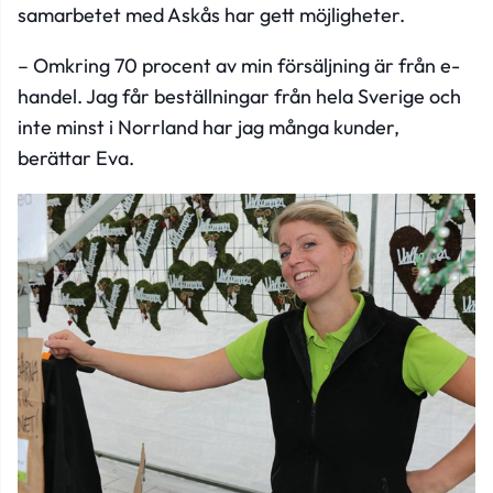
samarbetet med Askås har gett möjligheter.
– Omkring 70 procent av min försäljning är från e-
handel. Jag får beställningar från hela Sverige och
inte minst i Norrland har jag många kunder,
berättar Eva.