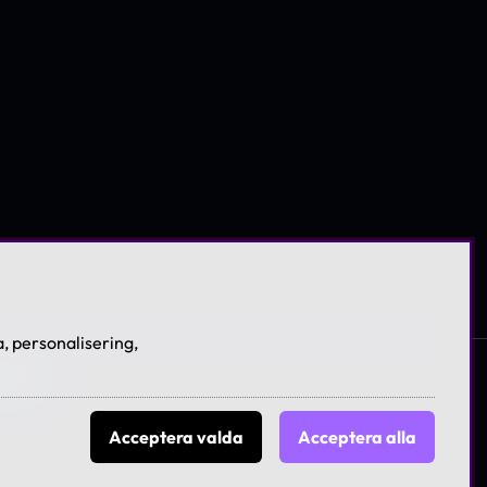
, personalisering,
licies
Acceptera valda
Acceptera alla