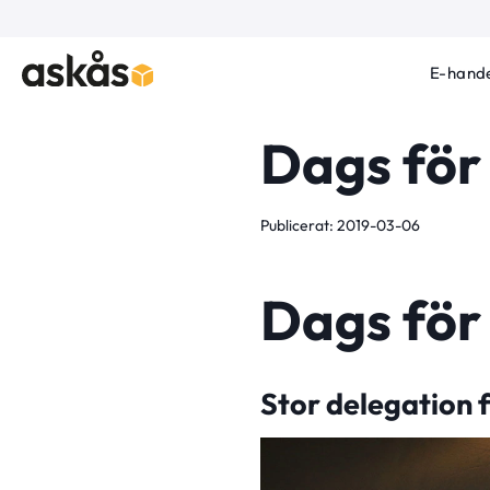
E-hande
Dags för
Publicerat: 2019-03-06
Dags för
Stor delegation 