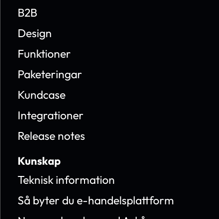
B2B
Design
Funktioner
Paketeringar
Kundcase
Integrationer
Release notes
Kunskap
Teknisk information
Så byter du e-handelsplattform