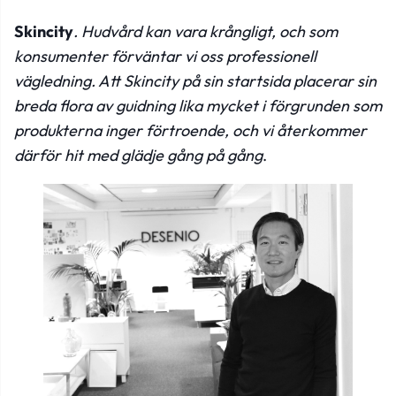
Skincity
. Hudvård kan vara krångligt, och som
konsumenter förväntar vi oss professionell
vägledning. Att Skincity på sin startsida placerar sin
breda flora av guidning lika mycket i förgrunden som
produkterna inger förtroende, och vi återkommer
därför hit med glädje gång på gång
.