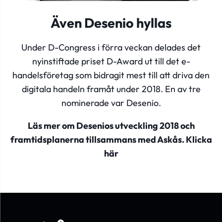
Även Desenio hyllas
Under D-Congress i förra veckan delades det
nyinstiftade priset D-Award ut till det e-
handelsföretag som bidragit mest till att driva den
digitala handeln framåt under 2018. En av tre
nominerade var Desenio.
Läs mer om Desenios utveckling 2018 och
framtidsplanerna tillsammans med Askås.
Klicka
här