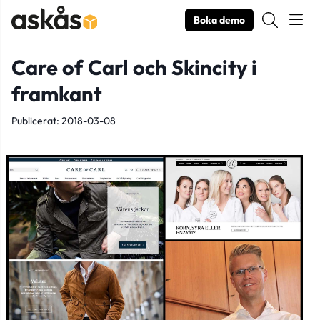
Boka demo
Care of Carl och Skincity i
framkant
Publicerat: 2018-03-08