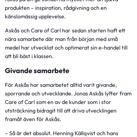
produkten – inspiration, rådgivning och en
känslomässig upplevelse.
Askås och Care of Carl har sedan starten haft ett
nära samarbete där man från början med små
medel har utvecklat och optimerat sin e-handel till
att bli bäst i klassen.
Givande samarbete
För Askås har samarbetet alltid varit givande,
sporrande och utvecklande. Jonas Askås lyfter fram
Care of Carl som en av de kunder som i stor
utsträckning bidragit till att driva utvecklingen
framåt även för Askås.
– Så är det absolut. Henning Källqvist och hans