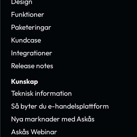
Design
Funktioner
Paketeringar
Kundcase
Integrationer
Release notes
Kunskap
Teknisk information
Så byter du e-handelsplattform
Nya marknader med Askås
Askås Webinar