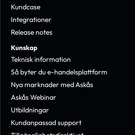
Kundcase
Integrationer
Release notes
Kunskap
Teknisk information
Så byter du e-handelsplattform
Nya marknader med Askås
Askås Webinar
Utbildningar
Kundanpassad support