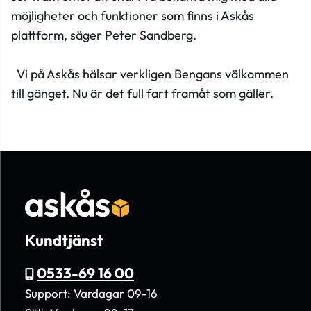
möjligheter och funktioner som finns i Askås
plattform, säger Peter Sandberg.
Vi på Askås hälsar verkligen Bengans välkommen
till gänget. Nu är det full fart framåt som gäller.
Kundtjänst
0533-69 16 00
Support: Vardagar 09-16