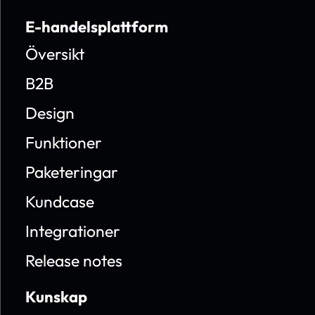
E-handelsplattform
Översikt
B2B
Design
Funktioner
Paketeringar
Kundcase
Integrationer
Release notes
Kunskap