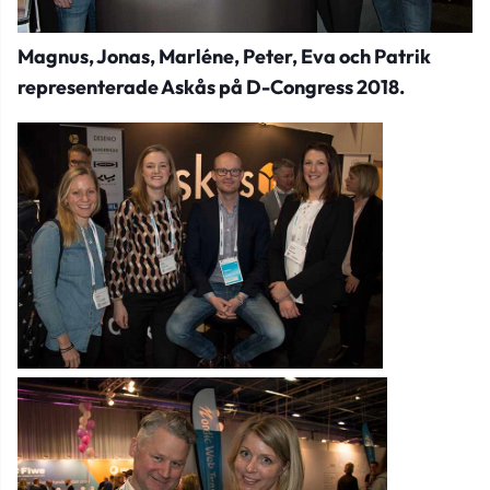
Magnus, Jonas, Marléne, Peter, Eva och Patrik
representerade Askås på D-Congress 2018.