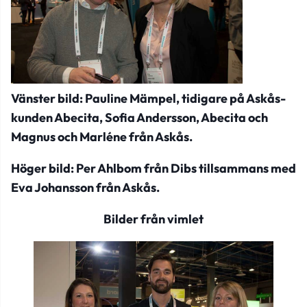
Vänster bild: Pauline Mämpel, tidigare på Askås-
kunden Abecita, Sofia Andersson, Abecita och
Magnus och Marléne från Askås.
Höger bild: Per Ahlbom från Dibs tillsammans med
Eva Johansson från Askås.
Bilder från vimlet