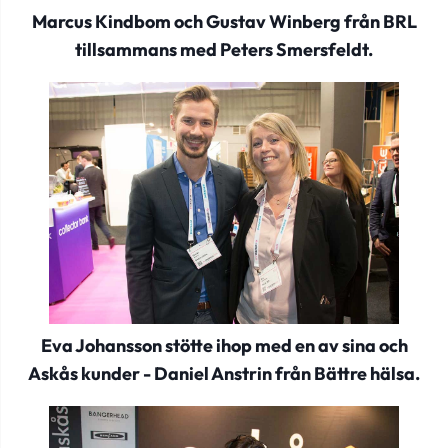
Marcus Kindbom och Gustav Winberg från BRL
tillsammans med Peters Smersfeldt.
Eva Johansson stötte ihop med en av sina och
Askås kunder - Daniel Anstrin från Bättre hälsa.