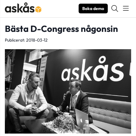
Boka demo
Bästa D-Congress någonsin
Publicerat: 2018-03-12