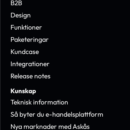
B2B
Design
Funktioner
Paketeringar
Kundcase
Integrationer
Release notes
Kunskap
Teknisk information
Så byter du e-handelsplattform
Nya marknader med Askås