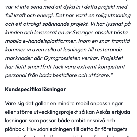
var vi inte sena med att dyka in i detta projekt med
full kraft och energi. Det har varit en rolig utmaning
och ett otroligt spännande projekt. Vi har lyssnat på
kunden och levererat en av Sveriges absolut bästa
mobila e-handelsplattformer. Inom en snar framtid
kommer vi även rulla ut lösningen till resterande
marknader där Gymgrossisten verkar. Projektet
har flutit smärtfritt tack vare extremt kompetent
personal från båda beställare och utförare."
Kundspecifika lösningar
Vare sig det gäller en mindre mobil anpassningar
eller större utvecklingsprojekt så kan Askås erbjuda
lösningar som passar både ambitionsnivå och
plånbok. Huvudanledningen till detta är företagets