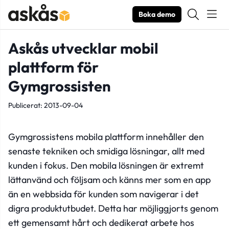
Boka demo
Askås utvecklar mobil
plattform för
Gymgrossisten
Publicerat: 2013-09-04
Gymgrossistens mobila plattform innehåller den
senaste tekniken och smidiga lösningar, allt med
kunden i fokus. Den mobila lösningen är extremt
lättanvänd och följsam och känns mer som en app
än en webbsida för kunden som navigerar i det
digra produktutbudet. Detta har möjliggjorts genom
ett gemensamt hårt och dedikerat arbete hos