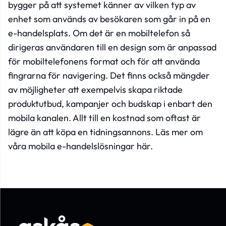
bygger på att systemet känner av vilken typ av
enhet som används av besökaren som går in på en
e-handelsplats. Om det är en mobiltelefon så
dirigeras användaren till en design som är anpassad
för mobiltelefonens format och för att använda
fingrarna för navigering. Det finns också mängder
av möjligheter att exempelvis skapa riktade
produktutbud, kampanjer och budskap i enbart den
mobila kanalen. Allt till en kostnad som oftast är
lägre än att köpa en tidningsannons.
Läs mer om
våra mobila e-handelslösningar här
.