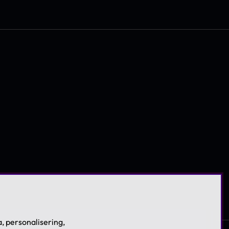
, personalisering,