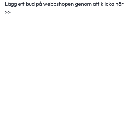
Lägg ett bud på webbshopen genom att klicka här
>>