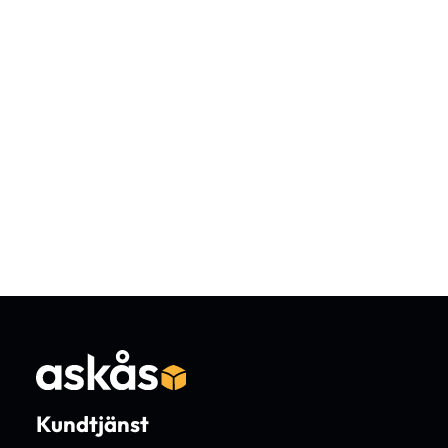
Kundtjänst