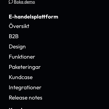
Boka demo
E-handelsplattform
Översikt
B2B
Design
Funktioner
Paketeringar
Kundcase
Integrationer
Release notes