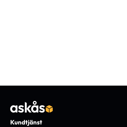
Kundtjänst