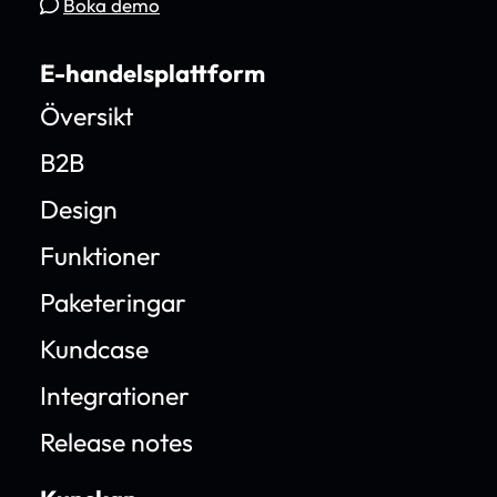
Boka demo
E-handelsplattform
Översikt
B2B
Design
Funktioner
Paketeringar
Kundcase
Integrationer
Release notes