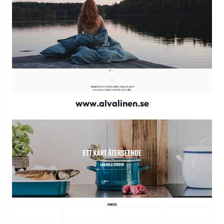
www.alvalinen.se