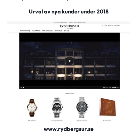
Urval av nya kunder under 2018
www.rydbergsur.se