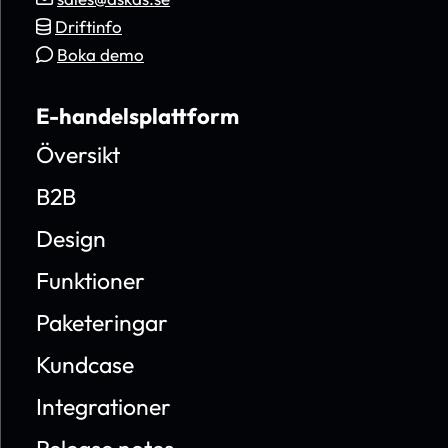
Driftinfo
Boka demo
E-handelsplattform
Översikt
B2B
Design
Funktioner
Paketeringar
Kundcase
Integrationer