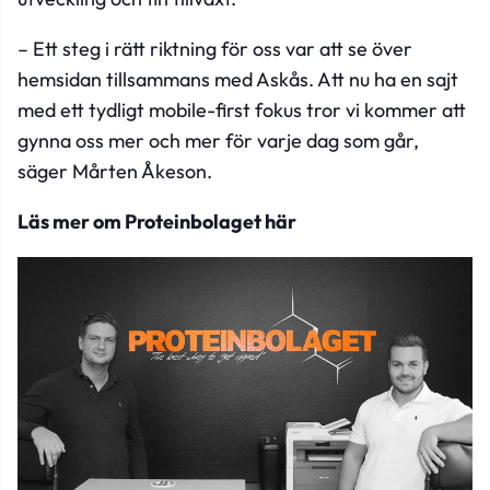
– Ett steg i rätt riktning för oss var att se över
hemsidan tillsammans med Askås. Att nu ha en sajt
med ett tydligt mobile-first fokus tror vi kommer att
gynna oss mer och mer för varje dag som går,
säger Mårten Åkeson.
Läs mer om Proteinbolaget här