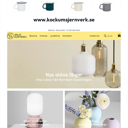
www.kockumsjernverk.se