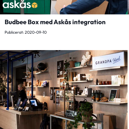
Budbee Box med Askås integration
Publicerat: 2020-09-10