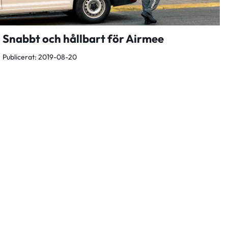
Snabbt och hållbart för Airmee
Publicerat: 2019-08-20