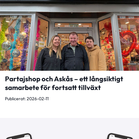
Partajshop och Askås – ett långsiktigt
samarbete för fortsatt tillväxt
Publicerat: 2026-02-11