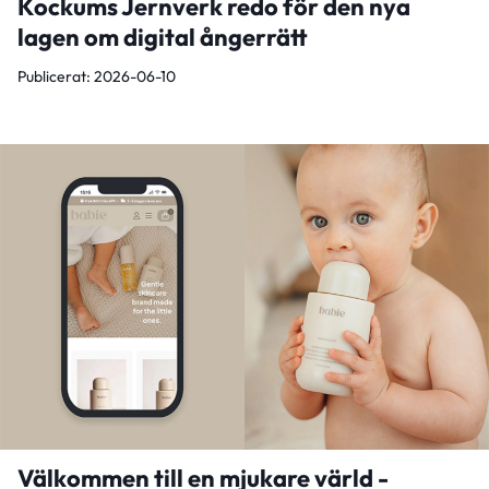
Kockums Jernverk redo för den nya
lagen om digital ångerrätt
Publicerat: 2026-06-10
Välkommen till en mjukare värld -