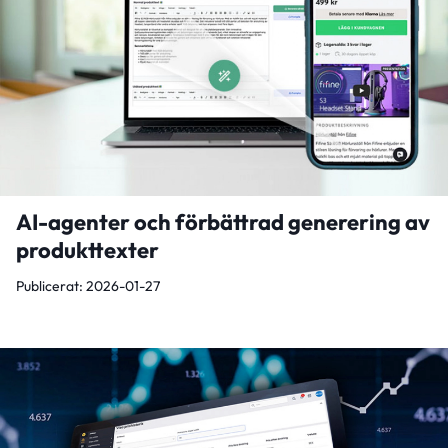
AI-agenter och förbättrad generering av
produkttexter
Publicerat: 2026-01-27