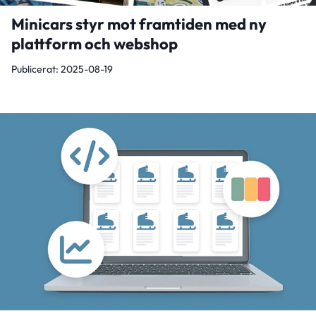
Minicars styr mot framtiden med ny
plattform och webshop
Publicerat: 2025-08-19