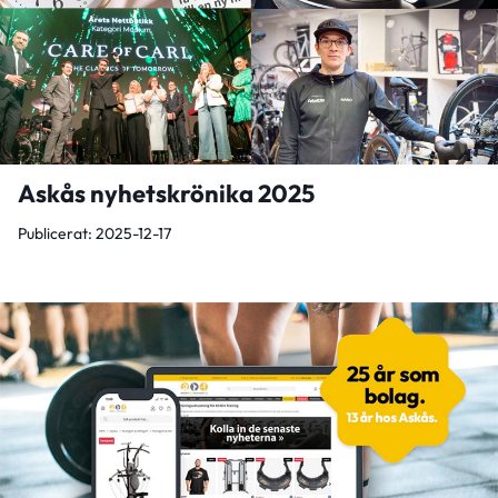
Askås nyhetskrönika 2025
Publicerat: 2025-12-17