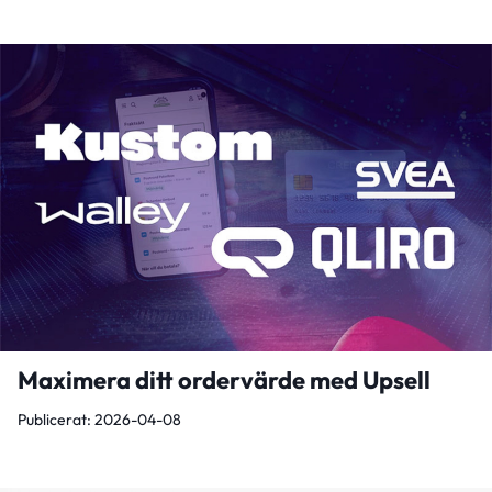
Maximera ditt ordervärde med Upsell
Publicerat: 2026-04-08