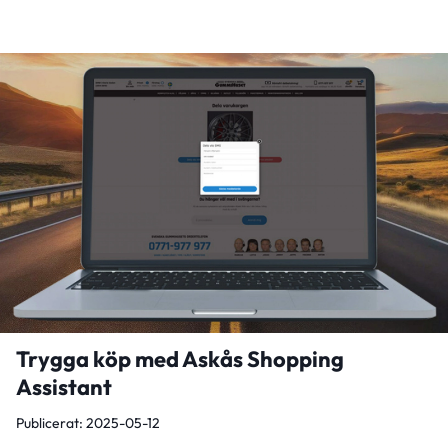
Trygga köp med Askås Shopping
Assistant
Publicerat: 2025-05-12