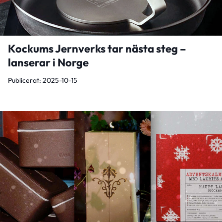
Kockums Jernverks tar nästa steg –
lanserar i Norge
Publicerat: 2025-10-15