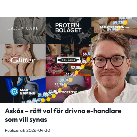
Askås – rätt val för drivna e-handlare
som vill synas
Publicerat: 2026-04-30