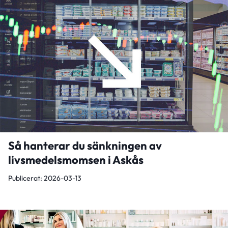
Så hanterar du sänkningen av
livsmedelsmomsen i Askås
Publicerat: 2026-03-13