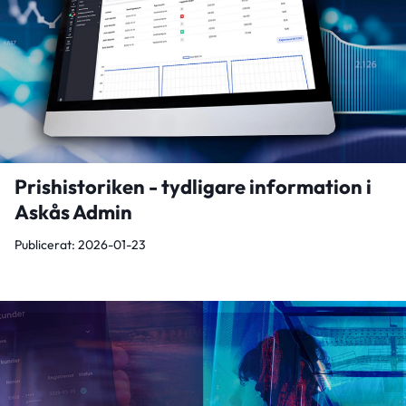
Prishistoriken - tydligare information i
Askås Admin
Publicerat: 2026-01-23