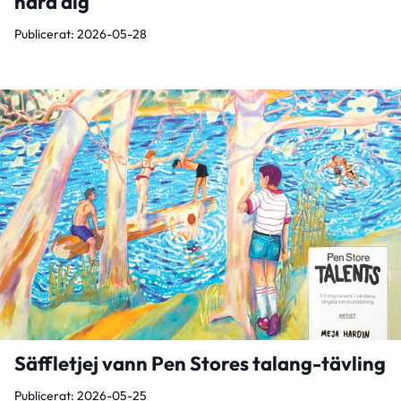
nära dig
Publicerat: 2026-05-28
Säffletjej vann Pen Stores talang-tävling
Publicerat: 2026-05-25