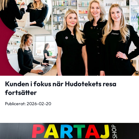
Kunden i fokus när Hudotekets resa
fortsätter
Publicerat: 2026-02-20