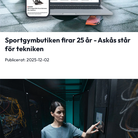
Sportgymbutiken firar 25 år - Askås står
för tekniken
Publicerat: 2025-12-02