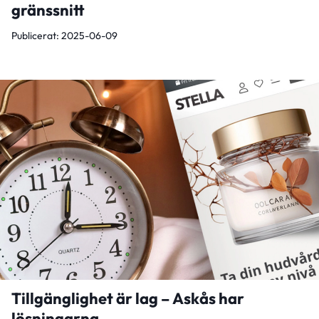
gränssnitt
Publicerat: 2025-06-09
Tillgänglighet är lag – Askås har
lösningarna