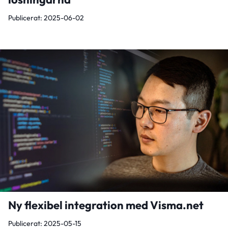
Publicerat: 2025-06-02
Ny flexibel integration med Visma.net
Publicerat: 2025-05-15