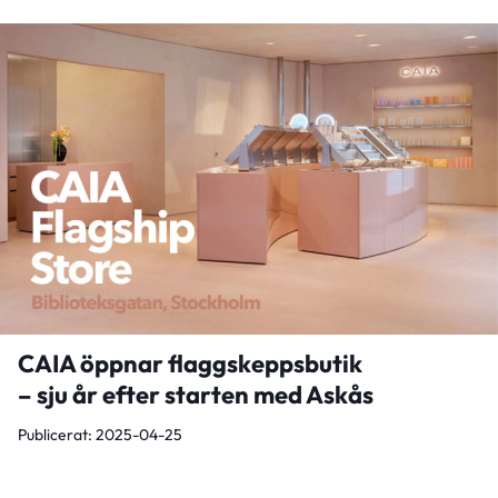
CAIA öppnar flaggskeppsbutik
– sju år efter starten med Askås
Publicerat: 2025-04-25