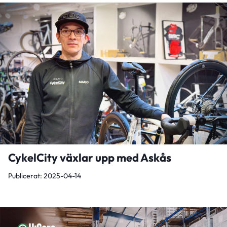
CykelCity växlar upp med Askås
Publicerat: 2025-04-14