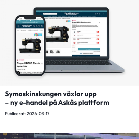
Symaskinskungen växlar upp
– ny e-handel på Askås plattform
Publicerat: 2026-03-17