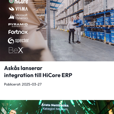
Askås lanserar
integration till HiCore ERP
Publicerat: 2025-03-27