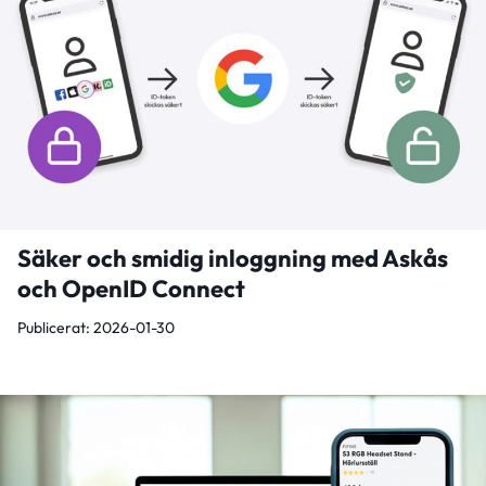
Säker och smidig inloggning med Askås
och OpenID Connect
Publicerat: 2026-01-30