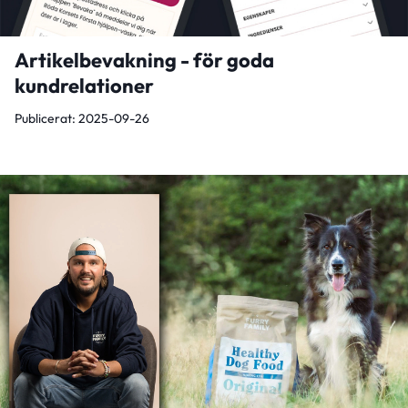
Artikelbevakning - för goda
kundrelationer
Publicerat: 2025-09-26