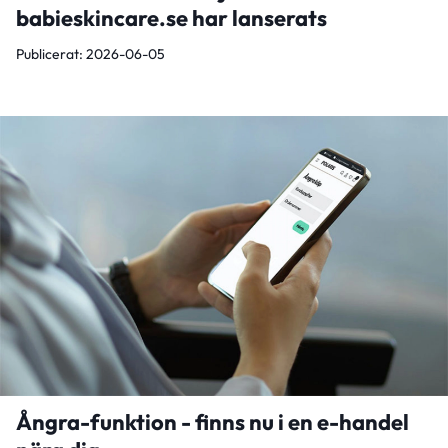
babieskincare.se har lanserats
Publicerat: 2026-06-05
Ångra-funktion - finns nu i en e-handel