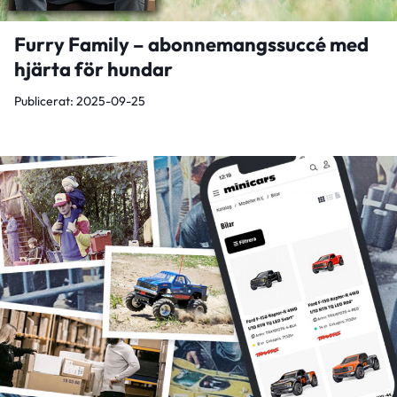
Furry Family – abonnemangssuccé med
hjärta för hundar
Publicerat: 2025-09-25