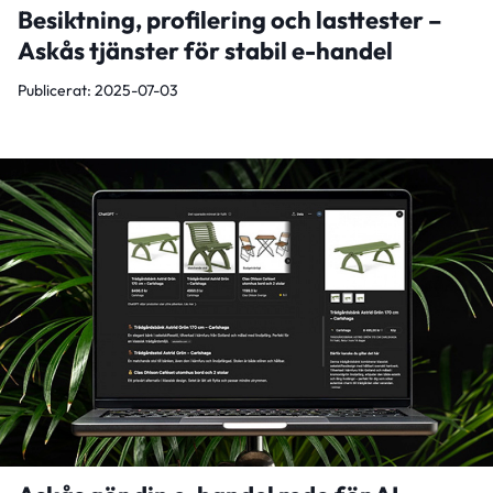
Besiktning, profilering och lasttester –
Askås tjänster för stabil e-handel
Publicerat: 2025-07-03