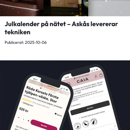
Julkalender på nätet – Askås levererar
tekniken
Publicerat: 2025-10-06